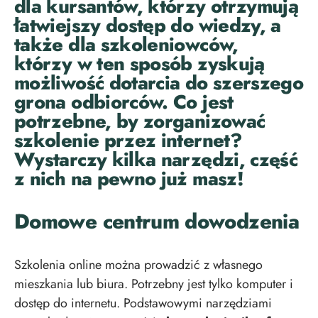
dla kursantów, którzy otrzymują
łatwiejszy dostęp do wiedzy, a
także dla szkoleniowców,
którzy w ten sposób zyskują
możliwość dotarcia do szerszego
grona odbiorców. Co jest
potrzebne, by zorganizować
szkolenie przez internet?
Wystarczy kilka narzędzi, część
z nich na pewno już masz!
Domowe centrum dowodzenia
Szkolenia online można prowadzić z własnego
mieszkania lub biura. Potrzebny jest tylko komputer i
dostęp do internetu. Podstawowymi narzędziami