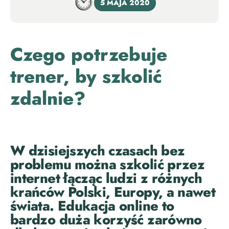
5 MAJA 2020
Czego potrzebuje
trener, by szkolić
zdalnie?
W dzisiejszych czasach bez
problemu można szkolić przez
internet łącząc ludzi z różnych
krańców Polski, Europy, a nawet
świata. Edukacja online to
bardzo duża korzyść zarówno