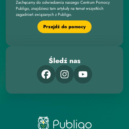
Zachęcamy do odwiedzenia naszego Centrum Pomocy
Publigo, znajdziesz tam artykuły na temat wszystkich
zagadnień związanych z Publigo.
Przejdź do pomocy
Śledź nas