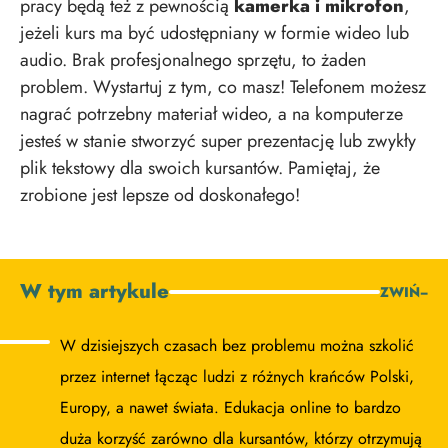
pracy będą też z pewnością
kamerka i mikrofon
,
jeżeli kurs ma być udostępniany w formie wideo lub
audio. Brak profesjonalnego sprzętu, to żaden
problem. Wystartuj z tym, co masz! Telefonem możesz
nagrać potrzebny materiał wideo, a na komputerze
jesteś w stanie stworzyć super prezentację lub zwykły
plik tekstowy dla swoich kursantów. Pamiętaj, że
zrobione jest lepsze od doskonałego!
W tym artykule
ZWIŃ
−
W dzisiejszych czasach bez problemu można szkolić
przez internet łącząc ludzi z różnych krańców Polski,
Europy, a nawet świata. Edukacja online to bardzo
duża korzyść zarówno dla kursantów, którzy otrzymują