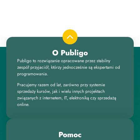
O Publigo
Publigo to rozwiązanie opracowane przez stabilny
zespół przyjaciół, którzy jednocześnie są ekspertami od
programowania.
Pracujemy razem od lat, zarówno przy systemie
sprzedaży kursów, jak i wielu innych projektach
związanych z internetem, IT, elektroniką czy sprzedażą
online.
Pomoc