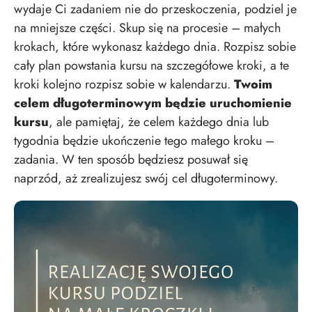
wydaje Ci zadaniem nie do przeskoczenia, podziel je
na mniejsze części. Skup się na procesie – małych
krokach, które wykonasz każdego dnia. Rozpisz sobie
cały plan powstania kursu na szczegółowe kroki, a te
kroki kolejno rozpisz sobie w kalendarzu.
Twoim
celem długoterminowym będzie uruchomienie
kursu
, ale pamiętaj, że celem każdego dnia lub
tygodnia będzie ukończenie tego małego kroku –
zadania. W ten sposób będziesz posuwał się
naprzód, aż zrealizujesz swój cel długoterminowy.