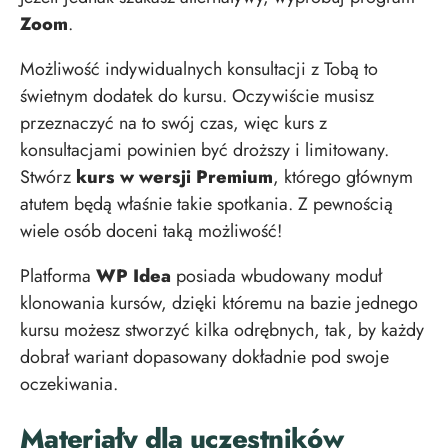
Zoom
.
Możliwość indywidualnych konsultacji z Tobą to
świetnym dodatek do kursu. Oczywiście musisz
przeznaczyć na to swój czas, więc kurs z
konsultacjami powinien być droższy i limitowany.
Stwórz
kurs w wersji Premium
, którego głównym
atutem będą właśnie takie spotkania. Z pewnością
wiele osób doceni taką możliwość!
Platforma
WP Idea
posiada wbudowany moduł
klonowania kursów, dzięki któremu na bazie jednego
kursu możesz stworzyć kilka odrębnych, tak, by każdy
dobrał wariant dopasowany dokładnie pod swoje
oczekiwania.
Materiały dla uczestników