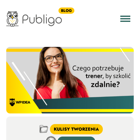
BLOG
KULISY TWORZENIA