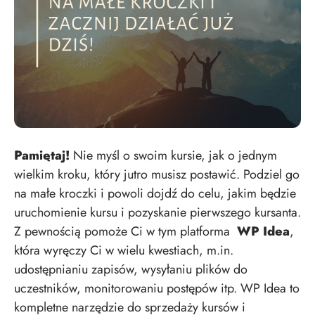
Pamiętaj!
Nie myśl o swoim kursie, jak o jednym
wielkim kroku, który jutro musisz postawić. Podziel go
na małe kroczki i powoli dojdź do celu, jakim będzie
uruchomienie kursu i pozyskanie pierwszego kursanta.
Z pewnością pomoże Ci w tym platforma
WP Idea
,
która wyręczy Ci w wielu kwestiach, m.in.
udostępnianiu zapisów, wysyłaniu plików do
uczestników, monitorowaniu postępów itp. WP Idea to
kompletne narzędzie do sprzedaży kursów i