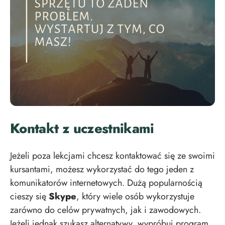
Kontakt z uczestnikami
Jeżeli poza lekcjami chcesz kontaktować się ze swoimi
kursantami, możesz wykorzystać do tego jeden z
komunikatorów internetowych. Dużą popularnością
cieszy się
Skype
, który wiele osób wykorzystuje
zarówno do celów prywatnych, jak i zawodowych.
Jeżeli jednak szukasz alternatywy, wypróbuj program