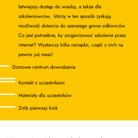
łatwiejszy dostęp do wiedzy, a także dla
szkoleniowców, którzy w ten sposób zyskują
możliwość dotarcia do szerszego grona odbiorców.
Co jest potrzebne, by zorganizować szkolenie przez
internet? Wystarczy kilka narzędzi, część z nich na
pewno już masz!
Domowe centrum dowodzenia
Kontakt z uczestnikami
Materiały dla uczestników
Zrób pierwszy krok