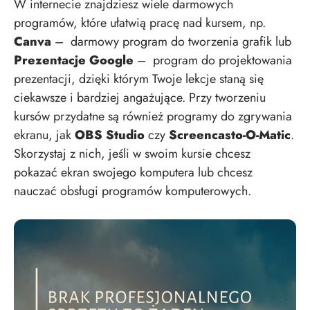
W internecie znajdziesz wiele darmowych
programów, które ułatwią pracę nad kursem, np.
Canva
– darmowy program do tworzenia grafik lub
Prezentacje Google
– program do projektowania
prezentacji, dzięki którym Twoje lekcje staną się
ciekawsze i bardziej angażujące. Przy tworzeniu
kursów przydatne są również programy do zgrywania
ekranu, jak
OBS Studio
czy
Screencasto-O-Matic
.
Skorzystaj z nich, jeśli w swoim kursie chcesz
pokazać ekran swojego komputera lub chcesz
nauczać obsługi programów komputerowych.