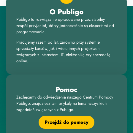
O Publigo
Publigo to rozwiązanie opracowane przez stabilny
zespół przyjaciół, którzy jednocześnie są ekspertami od
programowania.
Pracujemy razem od lat, zarówno przy systemie
sprzedaży kursów, jak i wielu innych projektach
związanych z internetem, IT, elektroniką czy sprzedażą
online.
Pomoc
Zachęcamy do odwiedzenia naszego Centrum Pomocy
Publigo, znajdziesz tam artykuły na temat wszystkich
zagadnień związanych z Publigo.
Przejdź do pomocy