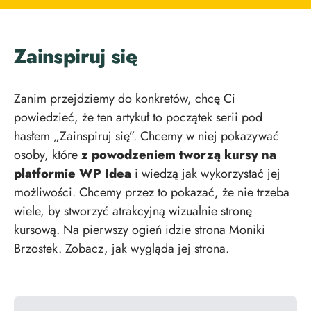
Zainspiruj się
Zanim przejdziemy do konkretów, chcę Ci
powiedzieć, że ten artykuł to początek serii pod
hasłem „Zainspiruj się”. Chcemy w niej pokazywać
osoby, które
z powodzeniem tworzą kursy na
platformie WP Idea
i wiedzą jak wykorzystać jej
możliwości. Chcemy przez to pokazać, że nie trzeba
wiele, by stworzyć atrakcyjną wizualnie stronę
kursową. Na pierwszy ogień idzie strona Moniki
Brzostek. Zobacz, jak wygląda jej strona.