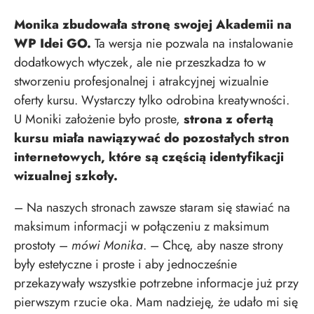
Monika zbudowała stronę swojej Akademii na
WP Idei GO.
Ta wersja nie pozwala na instalowanie
dodatkowych wtyczek, ale nie przeszkadza to w
stworzeniu profesjonalnej i atrakcyjnej wizualnie
oferty kursu. Wystarczy tylko odrobina kreatywności.
U Moniki założenie było proste,
strona z ofertą
kursu miała nawiązywać do pozostałych stron
internetowych, które są częścią identyfikacji
wizualnej szkoły.
– Na naszych stronach zawsze staram się stawiać na
maksimum informacji w połączeniu z maksimum
prostoty –
mówi Monika
. – Chcę, aby nasze strony
były estetyczne i proste i aby jednocześnie
przekazywały wszystkie potrzebne informacje już przy
pierwszym rzucie oka. Mam nadzieję, że udało mi się