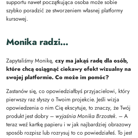
supportu nawet początkująca osoba może sobie
szybko poradzić ze stworzeniem własnej platformy
kursowej.
Monika radzi…
Zapytaliśmy Monikę,
czy ma jakąś radę dla osób,
które chcą osiągnąć ciekawy efekt wizualny na
swojej platformie. Co może im pomóc?
Zastanów się, co opowiedziałbyś przyjacielowi, który
pierwszy raz słyszy o Twoim projekcie. Jeśli wizja
opowiedzenia o nim Cię ekscytuje, to znaczy, że Twój
produkt jest dobry –
wyjaśnia Monika Brzostek
. – A
teraz weź kartkę papieru i w jak najbardziej obrazowy
sposób rozpisz lub rozrysuj to co powiedziałeś. To jest