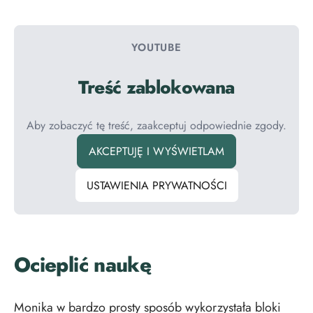
YOUTUBE
Treść zablokowana
Aby zobaczyć tę treść, zaakceptuj odpowiednie zgody.
AKCEPTUJĘ I WYŚWIETLAM
USTAWIENIA PRYWATNOŚCI
Ocieplić naukę
Monika w bardzo prosty sposób wykorzystała bloki