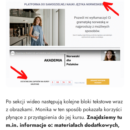
Po sekcji wideo następują kolejne bloki tekstowe wraz
z obrazkami. Monika w ten sposób pokazała korzyści
płynące z przystąpienia do jej kursu.
Znajdziemy tu
m.in. informacje o: materiałach dodatkowych,