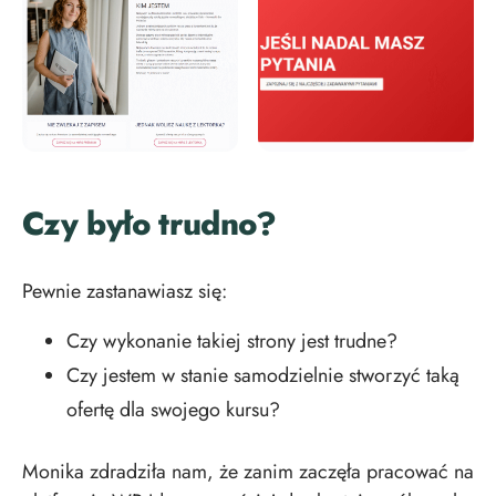
Czy było trudno?
Pewnie zastanawiasz się:
Czy wykonanie takiej strony jest trudne?
Czy jestem w stanie samodzielnie stworzyć taką
ofertę dla swojego kursu?
Monika zdradziła nam, że zanim zaczęła pracować na