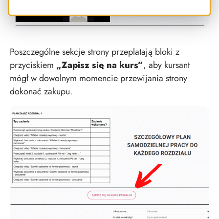
Poszczególne sekcje strony przeplatają bloki z
przyciskiem
„Zapisz się na kurs”
, aby kursant
mógł w dowolnym momencie przewijania strony
dokonać zakupu.