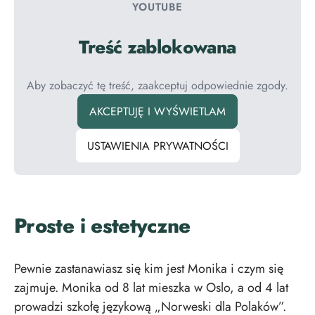
YOUTUBE
Treść zablokowana
Aby zobaczyć tę treść, zaakceptuj odpowiednie zgody.
AKCEPTUJĘ I WYŚWIETLAM
USTAWIENIA PRYWATNOŚCI
Proste i estetyczne
Pewnie zastanawiasz się kim jest Monika i czym się
zajmuje. Monika od 8 lat mieszka w Oslo, a od 4 lat
prowadzi szkołę językową „Norweski dla Polaków”.