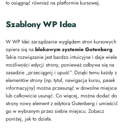
to osiągnąć również na platformie kursowej.
Szablony WP Idea
W WP Idei zarządzanie wyglądem stron kursowych
opiera się na
blokowym systemie Gutenberg
.
Takie rozwiązanie jest bardzo intuicyjne i daje wiele
możliwości edycji strony, ponieważ odbywa się na
zasadzie „przeciągnij i upuść”. Dzięki temu każdy z
elementów strony (np. tytuł, nawigacja kursu, pasek
informacyjny) można przesunąć w dowolne miejsce
lub całkowicie usunąć. Co więcej, można dodać do
strony nowy element z edytora Gutenberg i umieścić
go w wybranym przez siebie miejscu. Zobacz
poniżej, jak to działa.