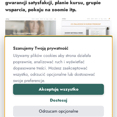
gwarancji satysfakcji, planie kursu, grupie
wsparcia, pokoju na zoomie itp.
Szanujemy Twoją prywatność
Używamy plików cookies aby strona działała
poprawnie, analizować ruch i wyświetlać
dopasowane treści. Możesz zaakceptować
wszystko, odrzucić opcjonalne lub dostosować
swoje preferencje.
Akceptuję wszystko
Dostosuj
Odrzucam opcjonalne