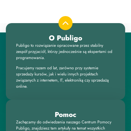
O Publigo
Publigo to rozwiązanie opracowane przez stabilny
zespół przyjaciół, którzy jednocześnie są ekspertami od
programowania.
Pracujemy razem od lat, zarówno przy systemie
sprzedaży kursów, jak i wielu innych projektach
związanych z internetem, IT, elektroniką czy sprzedażą
online.
Pomoc
Zachęcamy do odwiedzenia naszego Centrum Pomocy
Publigo, znajdziesz tam artykuły na temat wszystkich