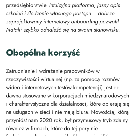
przedsiębiorstwie.
Intuicyjna platforma, jasny opis
szkoleń i
śledzenie własnego postępu – dobrze
zaprojektowany internetowy onboarding pozwolił
Natalii szybko odnaleźć się na swoim stanowisku.
Obopólna korzyść
Zatrudnianie i wdrażanie pracowników w
rzeczywistości wirtualnej (np. za pomocą rozmów
wideo i internetowych testów kompetencji) jest od
dawna stosowane w korporacjach międzynarodowych
i charakterystyczne dla działalności, które opierają się
na usługach w
sieci i nie mają biura. Nowością, którą
przyniósł nam 2020 rok, był przymusowy tryb zdalny
również w firmach, które do tej pory nie