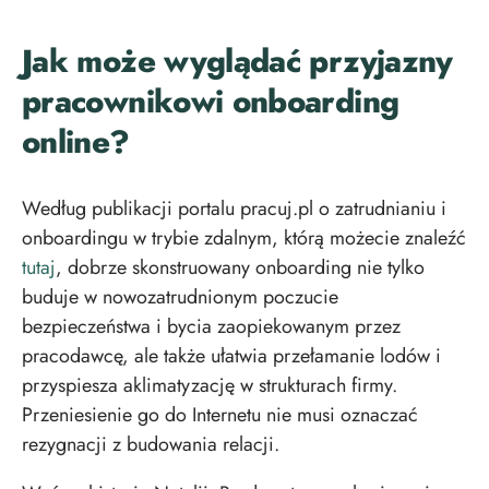
Jak może wyglądać przyjazny
pracownikowi onboarding
online?
Według publikacji portalu pracuj.pl o zatrudnianiu i
onboardingu w trybie zdalnym, którą możecie znaleźć
tutaj
, dobrze skonstruowany onboarding nie tylko
buduje w
nowozatrudnionym poczucie
bezpieczeństwa i bycia zaopiekowanym przez
pracodawcę, ale
także ułatwia przełamanie lodów i
przyspiesza aklimatyzację w strukturach firmy.
Przeniesienie go do Internetu nie musi oznaczać
rezygnacji z budowania relacji.