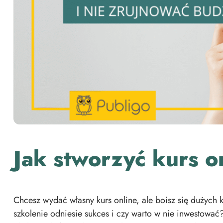
Jak stworzyć kurs o
Chcesz wydać własny kurs online, ale boisz się dużych 
szkolenie odniesie sukces i czy warto w nie inwestować