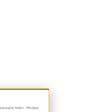
asowane treści. Możesz