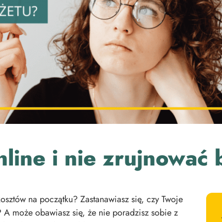
nline i nie zrujnować
kosztów na początku? Zastanawiasz się, czy Twoje
? A może obawiasz się, że nie poradzisz sobie z