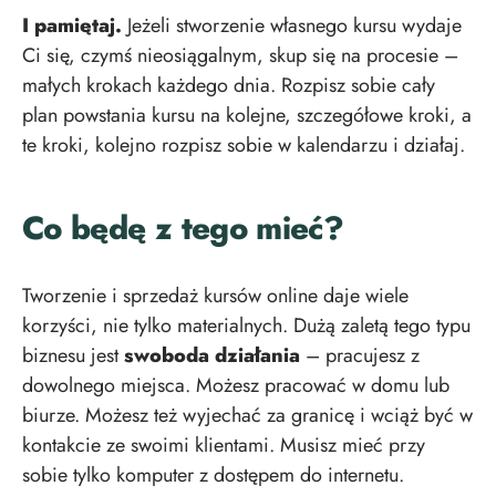
I pamiętaj.
Jeżeli stworzenie własnego kursu wydaje
Ci się, czymś nieosiągalnym, skup się na procesie –
małych krokach każdego dnia. Rozpisz sobie cały
plan powstania kursu na kolejne, szczegółowe kroki, a
te kroki, kolejno rozpisz sobie w kalendarzu i działaj.
Co będę z tego mieć?
Tworzenie i sprzedaż kursów online daje wiele
korzyści, nie tylko materialnych. Dużą zaletą tego typu
biznesu jest
swoboda działania
– pracujesz z
dowolnego miejsca. Możesz pracować w domu lub
biurze. Możesz też wyjechać za granicę i wciąż być w
kontakcie ze swoimi klientami. Musisz mieć przy
sobie tylko komputer z dostępem do internetu.