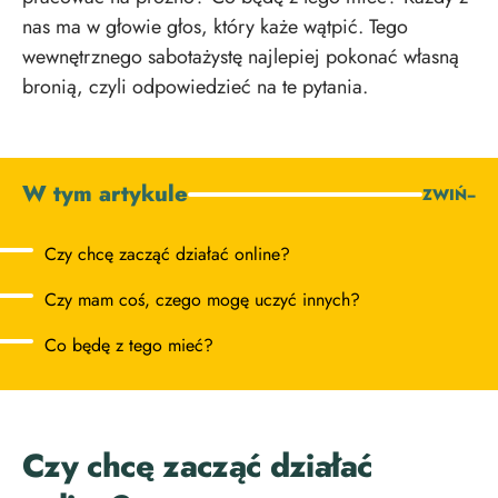
nas ma w głowie głos, który każe wątpić. Tego
wewnętrznego sabotażystę najlepiej pokonać własną
bronią, czyli odpowiedzieć na te pytania.
W tym artykule
ZWIŃ
−
Czy chcę zacząć działać online?
Czy mam coś, czego mogę uczyć innych?
Co będę z tego mieć?
Czy chcę zacząć działać