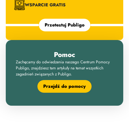
WSPARCIE GRATIS
Przetestuj Publigo
Pomoc
Zachęcamy do odwiedzenia naszego Centrum Pomocy
Publigo, znajdziesz tam artykuły na temat wszystkich
zagadnień związanych z Publigo.
Przejdź do pomocy