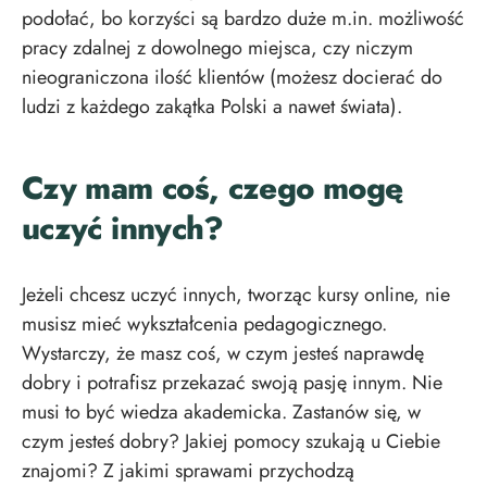
podołać, bo korzyści są bardzo duże m.in. możliwość
pracy zdalnej z dowolnego miejsca, czy niczym
nieograniczona ilość klientów (możesz docierać do
ludzi z każdego zakątka Polski a nawet świata).
Czy mam coś, czego mogę
uczyć innych?
Jeżeli chcesz uczyć innych, tworząc kursy online, nie
musisz mieć wykształcenia pedagogicznego.
Wystarczy, że masz coś, w czym jesteś naprawdę
dobry i potrafisz przekazać swoją pasję innym. Nie
musi to być wiedza akademicka. Zastanów się, w
czym jesteś dobry? Jakiej pomocy szukają u Ciebie
znajomi? Z jakimi sprawami przychodzą