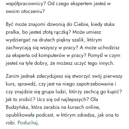
współpracownicy? Od czego ekspertem jesteś w
swoim otoczeniu?
Być może znajomi dzwonią do Ciebie, kiedy stuka
pralka, bo jesteś złotą rączką? Może umiesz
wydziergać na drutach piękny szalik, którym
zachwycają się wszyscy w pracy? A może uchodzisz
za eksperta od komputerów w pracy? Pomyśl w czym
jesteś na tyle dobry, że możesz uczyć tego innych.
Zanim jednak zdecydujesz się stworzyć swój pierwszy
kurs, sprawdź, czy jest na niego zapotrzebowanie i
czy znajdzie się grupa ludzi, którzy zechcą go kupić?
Jak to zrobić? Ucz się od najlepszych? Ola
Budzyńska, która zarabia na kursach online,
opublikowała podcast, w którym zdradza, jak ona to
robi.
Posłuchaj
.