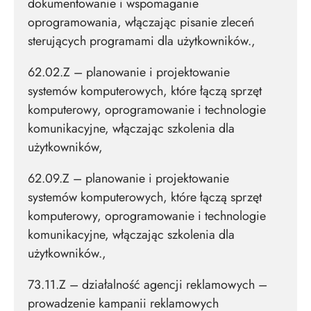
dokumentowanie i wspomaganie
oprogramowania, włączając pisanie zleceń
sterujących programami dla użytkowników.,
62.02.Z – planowanie i projektowanie
systemów komputerowych, które łączą sprzęt
komputerowy, oprogramowanie i technologie
komunikacyjne, włączając szkolenia dla
użytkowników,
62.09.Z – planowanie i projektowanie
systemów komputerowych, które łączą sprzęt
komputerowy, oprogramowanie i technologie
komunikacyjne, włączając szkolenia dla
użytkowników.,
73.11.Z – działalność agencji reklamowych –
prowadzenie kampanii reklamowych