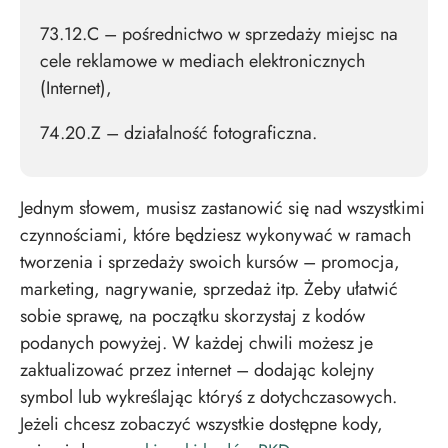
73.12.C – pośrednictwo w sprzedaży miejsc na
cele reklamowe w mediach elektronicznych
(Internet),
74.20.Z – działalność fotograficzna.
Jednym słowem, musisz zastanowić się nad wszystkimi
czynnościami, które będziesz wykonywać w ramach
tworzenia i sprzedaży swoich kursów – promocja,
marketing, nagrywanie, sprzedaż itp. Żeby ułatwić
sobie sprawę, na początku skorzystaj z kodów
podanych powyżej. W każdej chwili możesz je
zaktualizować przez internet – dodając kolejny
symbol lub wykreślając któryś z dotychczasowych.
Jeżeli chcesz zobaczyć wszystkie dostępne kody,