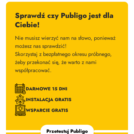
Sprawdź czy Publigo jest dla
Ciebie!
Nie musisz wierzyć nam na słowo, ponieważ
możesz nas sprawdzić!
Skorzystaj z bezpłatnego okresu próbnego,
żeby przekonać się, że warto z nami
współpracować.
DARMOWE 15 DNI
INSTALACJA GRATIS
WSPARCIE GRATIS
Przetestuj Publigo