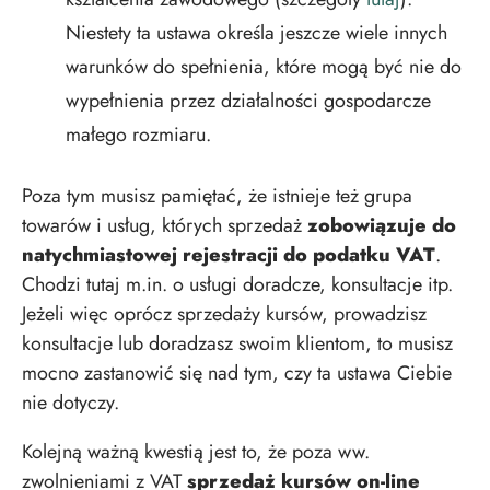
Niestety ta ustawa określa jeszcze wiele innych
warunków do spełnienia, które mogą być nie do
wypełnienia przez działalności gospodarcze
małego rozmiaru.
Poza tym musisz pamiętać, że istnieje też grupa
towarów i usług, których sprzedaż
zobowiązuje do
natychmiastowej rejestracji do podatku VAT
.
Chodzi tutaj m.in. o usługi doradcze, konsultacje itp.
Jeżeli więc oprócz sprzedaży kursów, prowadzisz
konsultacje lub doradzasz swoim klientom, to musisz
mocno zastanowić się nad tym, czy ta ustawa Ciebie
nie dotyczy.
Kolejną ważną kwestią jest to, że poza ww.
zwolnieniami z VAT
sprzedaż kursów on-line