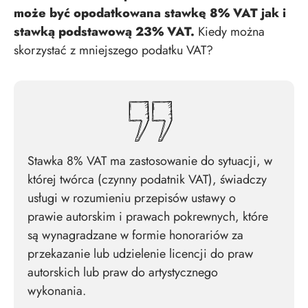
może być opodatkowana stawkę 8% VAT jak i
stawką podstawową 23% VAT.
Kiedy można
skorzystać z mniejszego podatku VAT?
Stawka 8% VAT ma zastosowanie do sytuacji, w
której twórca (czynny podatnik VAT), świadczy
usługi w rozumieniu przepisów ustawy o
prawie autorskim i prawach pokrewnych, które
są wynagradzane w formie honorariów za
przekazanie lub udzielenie licencji do praw
autorskich lub praw do artystycznego
wykonania.