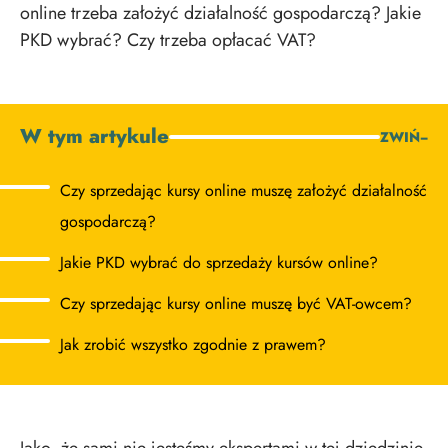
online trzeba założyć działalność gospodarczą? Jakie
PKD wybrać? Czy trzeba opłacać VAT?
W tym artykule
ZWIŃ
−
Czy sprzedając kursy online muszę założyć działalność
gospodarczą?
Jakie PKD wybrać do sprzedaży kursów online?
Czy sprzedając kursy online muszę być VAT-owcem?
Jak zrobić wszystko zgodnie z prawem?