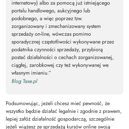
internetowy) albo za pomocą już istniejącego
portalu handlowego, aukcyjnego lub
podobnego, a więc poprzez tzw.
zorganizowany i zmechanizowany system
sprzedaży on-line, wówczas pomimo
sporadycznej częstotliwości wykonywane przez
podatnika czynności sprzedaży, przybiorą
postać działalności o cechach zorganizowanej,
ciągłej, zarobkowej czy też wykonywanej we
własnym imieniu.”
Blog Taxe.pl
Podsumowując, jeżeli chcesz mieć pewność, że
wszystko będzie działać legalnie i zgodnie z prawem,
lepiej załóż działalność gospodarczą, szczególnie
jeżeli wiążesz ze sprzedażą kursów online swoją