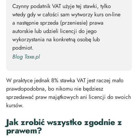
Czynny podatnik VAT użyje tej stawki, tylko
wtedy gdy w całości sam wytworzy kurs on-line
a następnie sprzeda (przeniesie) prawa
autorskie lub udzieli licencji do jego
wykorzystania na konkretną osobę lub
podmiot.
Blog Taxe.pl
W praktyce jednak 8% stawka VAT jest raczej mało
prawdopodobna, bo nikomu nie będziesz
sprzedawać praw majątkowych ani licencji do swoich
kursów.
Jak zrobić wszystko zgodnie z
prawem?