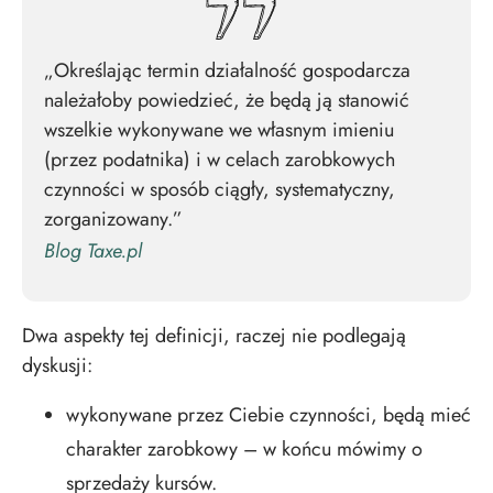
„Określając termin działalność gospodarcza
należałoby powiedzieć, że będą ją stanowić
wszelkie wykonywane we własnym imieniu
(przez podatnika) i w celach zarobkowych
czynności w sposób ciągły, systematyczny,
zorganizowany.”
Blog Taxe.pl
Dwa aspekty tej definicji, raczej nie podlegają
dyskusji:
wykonywane przez Ciebie czynności, będą mieć
charakter zarobkowy – w końcu mówimy o
sprzedaży kursów.