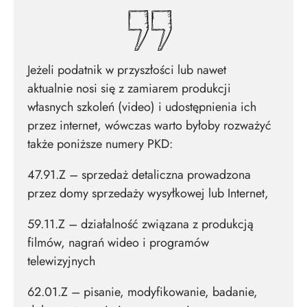
Jeżeli podatnik w przyszłości lub nawet
aktualnie nosi się z zamiarem produkcji
własnych szkoleń (video) i udostępnienia ich
przez internet, wówczas warto byłoby rozważyć
także poniższe numery PKD:
47.91.Z – sprzedaż detaliczna prowadzona
przez domy sprzedaży wysyłkowej lub Internet,
59.11.Z – działalność związana z produkcją
filmów, nagrań wideo i programów
telewizyjnych
62.01.Z – pisanie, modyfikowanie, badanie,