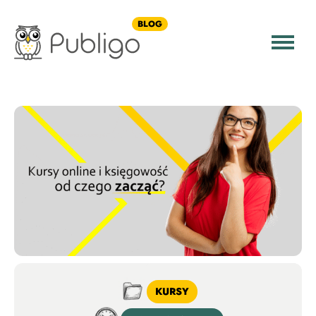
BLOG
KURSY