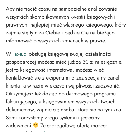
Aby nie tracić czasu na samodzielne analizowanie
wszystkich skomplikowanych kwestii księgowych i
prawnych, najlepiej mieć własnego księgowego, który
zajmie się tym za Ciebie i będzie Cię na bieżąco
informować o wszystkich zmianach w prawie.
W
Taxe.pl
obsługę księgową swojej działalności
gospodarczej możesz mieć już za 30 zł miesięcznie.
Jest to księgowość internetowa, możesz więć
kontaktować się z ekspertami przez specjalny panel
klienta, a w razie większych wątpliwości zadzwonić.
Otrzymujesz też dostęp do darmowego programu
fakturującego, a księgowaniem wszystkich Twoich
dokumentów, zajmie się osoba, która się na tym zna.
Sami korzystamy z tego systemu i jesteśmy
zadowoleni
Ze szczegółową ofertą możesz