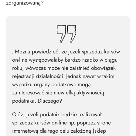
zorganizowaną?
„Można powiedzieć, że jeżeli sprzedaż kursów
on-line występowałaby bardzo rzadko w ciągu
roku, wówczas może nie zaistnieć obowiązek
rejestracji działalności. Jednak nawet w takim
wypadku organy podatkowe mogą
zainteresować się niewielką aktywnością
podatnika. Dlaczego?
Otóż, jeżeli podatnik będzie realizował
sprzedaż kursów on-line np. poprzez stronę
internetową dla tego celu założoną (sklep