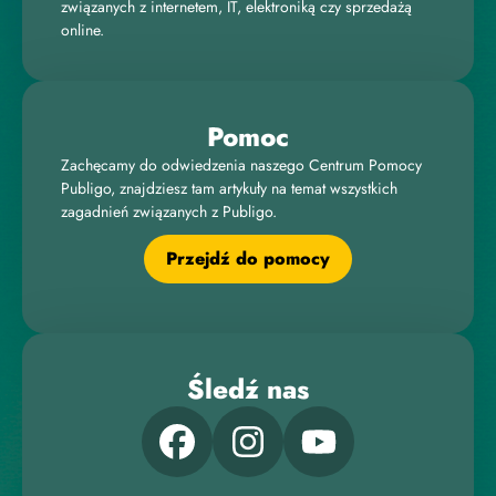
związanych z internetem, IT, elektroniką czy sprzedażą
online.
Pomoc
Zachęcamy do odwiedzenia naszego Centrum Pomocy
Publigo, znajdziesz tam artykuły na temat wszystkich
zagadnień związanych z Publigo.
Przejdź do pomocy
Śledź nas