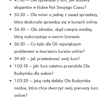
ekspertów w klubie Pań Swojego Czasu?
53:30 – Ola mówi o jednej z zasad sprzedaży,
która doskonale sprawdza się w kursach online.
54:30 – Ola zdradza, skąd czerpie wiedzę,
którą wykorzystuje w swoim biznesie.
56:50 – Co było dla Oli największym
problemem w tworzeniu kursów online?
59:40 – Jak przetestować swój kurs?
1:02:18 – Jaki kurs ostatnio przerobiła Ola
Budzyńska dla siebie?
1:03:20 – Jaką radę dałaby Ola Budzyńska
osobie, która chce stworzyć swój pierwszy kurs
online?