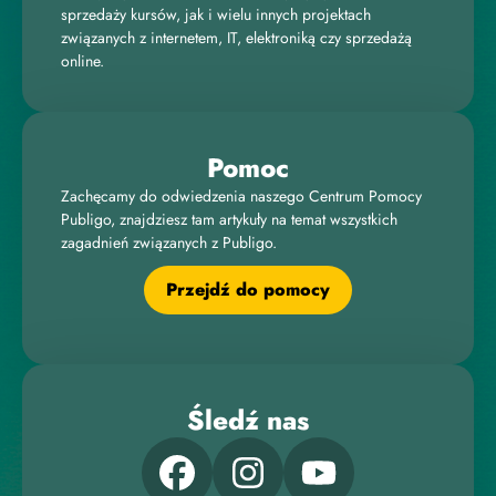
sprzedaży kursów, jak i wielu innych projektach
związanych z internetem, IT, elektroniką czy sprzedażą
online.
Pomoc
Zachęcamy do odwiedzenia naszego Centrum Pomocy
Publigo, znajdziesz tam artykuły na temat wszystkich
zagadnień związanych z Publigo.
Przejdź do pomocy
Śledź nas