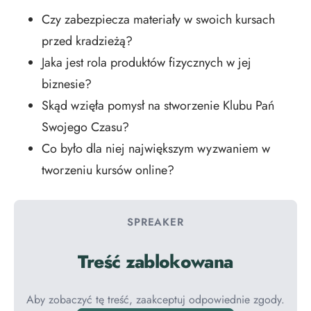
Czy zabezpiecza materiały w swoich kursach
przed kradzieżą?
Jaka jest rola produktów fizycznych w jej
biznesie?
Skąd wzięła pomysł na stworzenie Klubu Pań
Swojego Czasu?
Co było dla niej największym wyzwaniem w
tworzeniu kursów online?
SPREAKER
Treść zablokowana
Aby zobaczyć tę treść, zaakceptuj odpowiednie zgody.