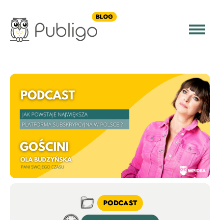
BLOG
PODCAST