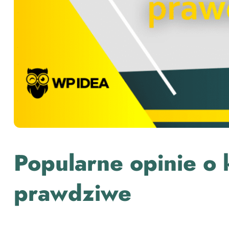
Popularne opinie o 
prawdziwe