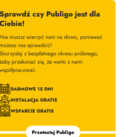
Sprawdź czy Publigo jest dla
Ciebie!
Nie musisz wierzyć nam na słowo, ponieważ
możesz nas sprawdzić!
Skorzystaj z bezpłatnego okresu próbnego,
żeby przekonać się, że warto z nami
współpracować.
DARMOWE 15 DNI
INSTALACJA GRATIS
WSPARCIE GRATIS
Przetestuj Publigo