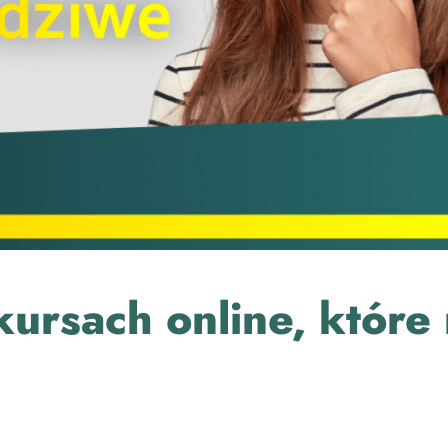
kursach online, które