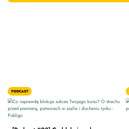
PODCAST