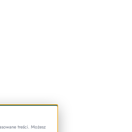
asowane treści. Możesz