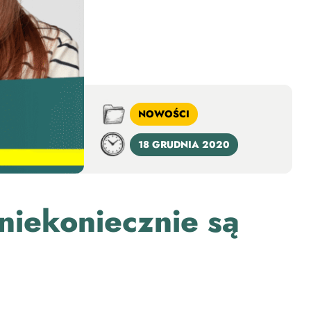
NOWOŚCI
18 GRUDNIA 2020
 niekoniecznie są