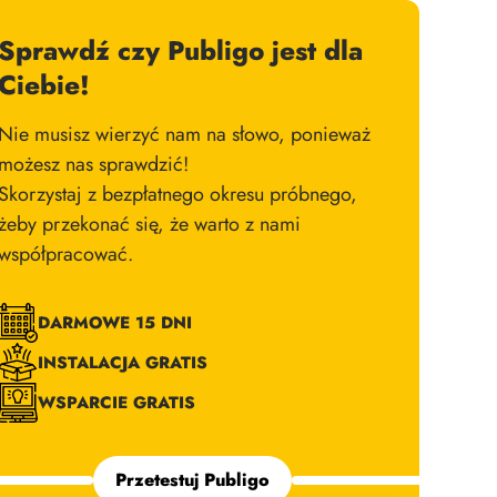
Sprawdź czy Publigo jest dla
Ciebie!
Nie musisz wierzyć nam na słowo, ponieważ
możesz nas sprawdzić!
Skorzystaj z bezpłatnego okresu próbnego,
żeby przekonać się, że warto z nami
współpracować.
DARMOWE 15 DNI
INSTALACJA GRATIS
WSPARCIE GRATIS
Przetestuj Publigo