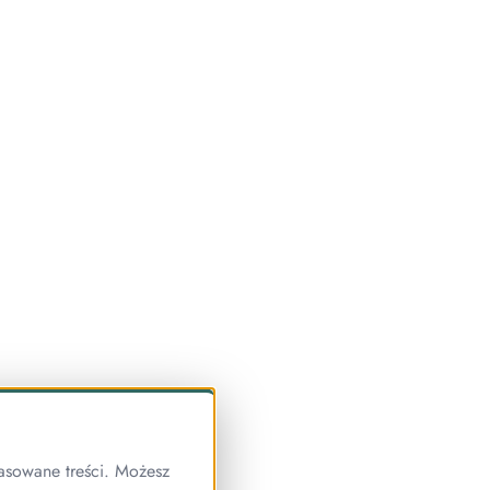
asowane treści. Możesz