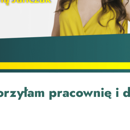
orzyłam pracownię i 