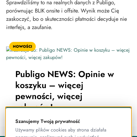
Sprawdziliśmy to na realnych danych z Publigo,
porównując BLIK onsite i offsite. Wynik może Cię
zaskoczyć, bo o skuteczności płatności decyduje nie
interfejs, a zaufanie.
NOWOŚCI
Publigo NEWS: Opinie w
koszyku – więcej
pewności, więcej
zakupów!
Szanujemy Twoją prywatność
Używamy plików cookies aby strona działała