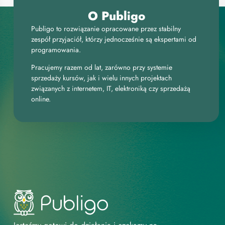
O Publigo
Publigo to rozwiązanie opracowane przez stabilny
zespół przyjaciół, którzy jednocześnie są ekspertami od
programowania.
Pracujemy razem od lat, zarówno przy systemie
sprzedaży kursów, jak i wielu innych projektach
związanych z internetem, IT, elektroniką czy sprzedażą
online.