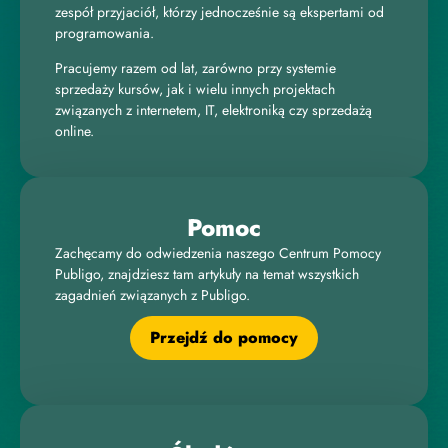
zespół przyjaciół, którzy jednocześnie są ekspertami od
programowania.
Pracujemy razem od lat, zarówno przy systemie
sprzedaży kursów, jak i wielu innych projektach
związanych z internetem, IT, elektroniką czy sprzedażą
online.
Pomoc
Zachęcamy do odwiedzenia naszego Centrum Pomocy
Publigo, znajdziesz tam artykuły na temat wszystkich
zagadnień związanych z Publigo.
Przejdź do pomocy