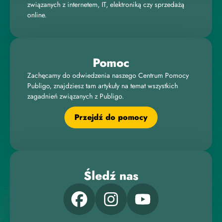
związanych z internetem, IT, elektroniką czy sprzedażą
online.
Pomoc
Zachęcamy do odwiedzenia naszego Centrum Pomocy
Publigo, znajdziesz tam artykuły na temat wszystkich
zagadnień związanych z Publigo.
Przejdź do pomocy
Śledź nas