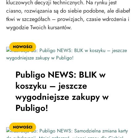
kluczowych decyzji technicznych. Na rynku jest
ciasno, rozwiązania są do siebie podobne, ale diabeł
tkwi w szczegółach – prowizjach, czasie wdrożenia i
wygodzie Twoich kursantów.
NOWOŚCI
Publigo NEWS: BLIK w
koszyku – jeszcze
wygodniejsze zakupy w
Publigo!
NOWOŚCI