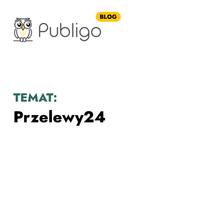
BLOG
TEMAT:
Przelewy24