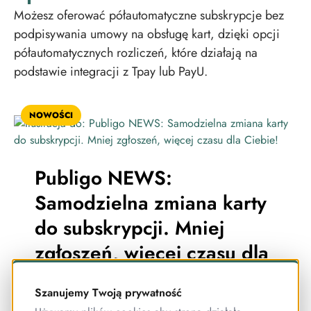
Możesz oferować półautomatyczne subskrypcje bez
podpisywania umowy na obsługę kart, dzięki opcji
półautomatycznych rozliczeń, które działają na
podstawie integracji z Tpay lub PayU.
NOWOŚCI
Publigo NEWS:
Samodzielna zmiana karty
do subskrypcji. Mniej
zgłoszeń, więcej czasu dla
Ciebie!
Szanujemy Twoją prywatność