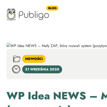
BLOG
NOWOŚCI
21 WRZEŚNIA 2020
WP Idea NEWS – Ma