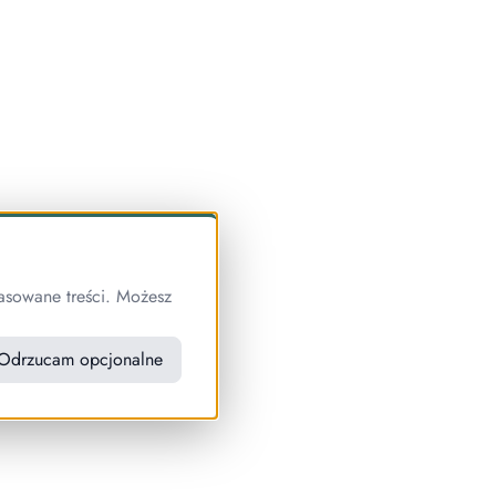
asowane treści. Możesz
Odrzucam opcjonalne