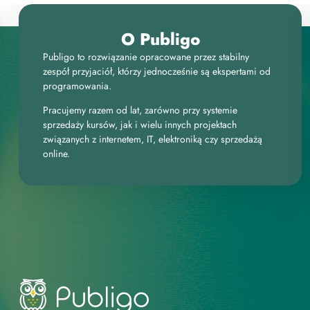
O Publigo
Publigo to rozwiązanie opracowane przez stabilny
zespół przyjaciół, którzy jednocześnie są ekspertami od
programowania.
Pracujemy razem od lat, zarówno przy systemie
sprzedaży kursów, jak i wielu innych projektach
związanych z internetem, IT, elektroniką czy sprzedażą
online.