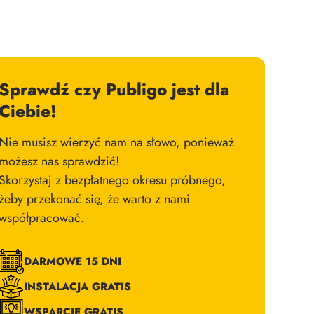
Sprawdź czy Publigo jest dla
Ciebie!
Nie musisz wierzyć nam na słowo, ponieważ
możesz nas sprawdzić!
Skorzystaj z bezpłatnego okresu próbnego,
żeby przekonać się, że warto z nami
współpracować.
DARMOWE 15 DNI
INSTALACJA GRATIS
WSPARCIE GRATIS