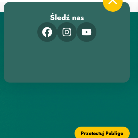
Śledź nas
Przetestuj Publigo