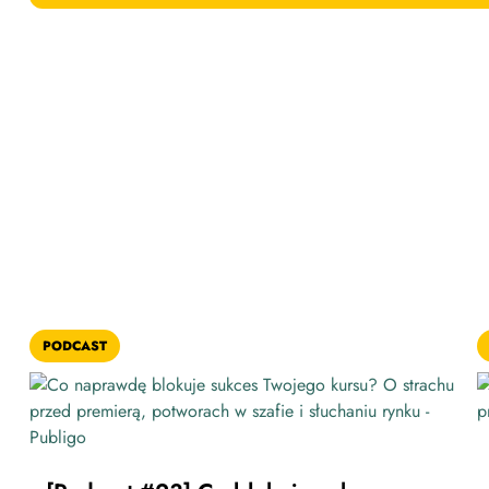
PODCAST