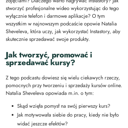
zdjęciami? Dlaczego warto nagrywać Instastory? Jak
stworzyć profesjonalne wideo wykorzystując do tego
wyłącznie telefon i darmowe aplikacje? O tym
wszystkim w najnowszym podcaście opowie Natalia
Sheveleva, która uczy, jak wykorzystać Instastory, aby
skutecznie sprzedawać swoje produkty.
Jak tworzyć, promować i
sprzedawać kursy?
Z tego podcastu dowiesz się wielu ciekawych rzeczy,
pomocnych przy tworzeniu i sprzedaży kursów online.
Natalia Sheveleva opowiada m.in. o tym:
Skąd wzięła pomysł na swój pierwszy kurs?
Jak motywowała siebie do pracy, kiedy nie było
widać jeszcze efektów?