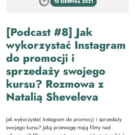
10 SIERPNIA 2021
[Podcast #8] Jak
wykorzystać Instagram
do promocji i
sprzedaży swojego
kursu? Rozmowa z
Natalią Sheveleva
Jak wykorzystać Instagram do promocji i sprzedaży
swojego kursu? Jaką przewagę mają filmy nad