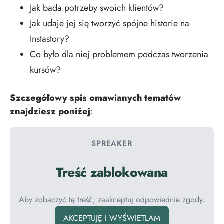
Jak bada potrzeby swoich klientów?
Jak udaje jej się tworzyć spójne historie na
Instastory?
Co było dla niej problemem podczas tworzenia
kursów?
Szczegółowy spis omawianych tematów
znajdziesz poniżej
:
SPREAKER
Treść zablokowana
Aby zobaczyć tę treść, zaakceptuj odpowiednie zgody.
AKCEPTUJĘ I WYŚWIETLAM