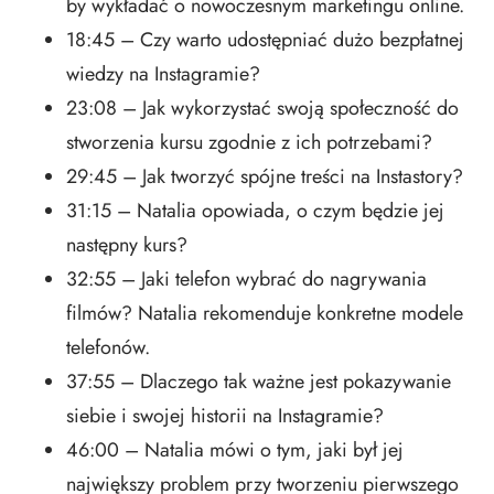
by wykładać o nowoczesnym marketingu online.
18:45 – Czy warto udostępniać dużo bezpłatnej
wiedzy na Instagramie?
23:08 – Jak wykorzystać swoją społeczność do
stworzenia kursu zgodnie z ich potrzebami?
29:45 – Jak tworzyć spójne treści na Instastory?
31:15 – Natalia opowiada, o czym będzie jej
następny kurs?
32:55 – Jaki telefon wybrać do nagrywania
filmów? Natalia rekomenduje konkretne modele
telefonów.
37:55 – Dlaczego tak ważne jest pokazywanie
siebie i swojej historii na Instagramie?
46:00 – Natalia mówi o tym, jaki był jej
największy problem przy tworzeniu pierwszego