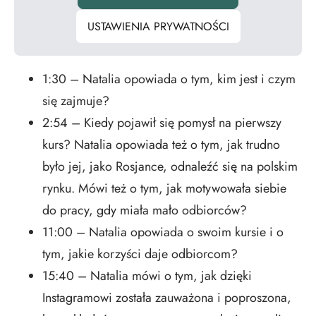
USTAWIENIA PRYWATNOŚCI
1:30 – Natalia opowiada o tym, kim jest i czym
się zajmuje?
2:54 – Kiedy pojawił się pomysł na pierwszy
kurs? Natalia opowiada też o tym, jak trudno
było jej, jako Rosjance, odnaleźć się na polskim
rynku. Mówi też o tym, jak motywowała siebie
do pracy, gdy miała mało odbiorców?
11:00 – Natalia opowiada o swoim kursie i o
tym, jakie korzyści daje odbiorcom?
15:40 – Natalia mówi o tym, jak dzięki
Instagramowi została zauważona i poproszona,