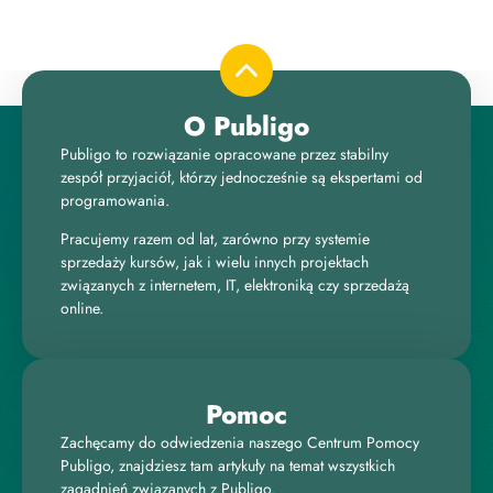
O Publigo
Publigo to rozwiązanie opracowane przez stabilny
zespół przyjaciół, którzy jednocześnie są ekspertami od
programowania.
Pracujemy razem od lat, zarówno przy systemie
sprzedaży kursów, jak i wielu innych projektach
związanych z internetem, IT, elektroniką czy sprzedażą
online.
Pomoc
Zachęcamy do odwiedzenia naszego Centrum Pomocy
Publigo, znajdziesz tam artykuły na temat wszystkich
zagadnień związanych z Publigo.