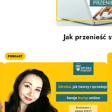
Jak przenieść 
PODCAST