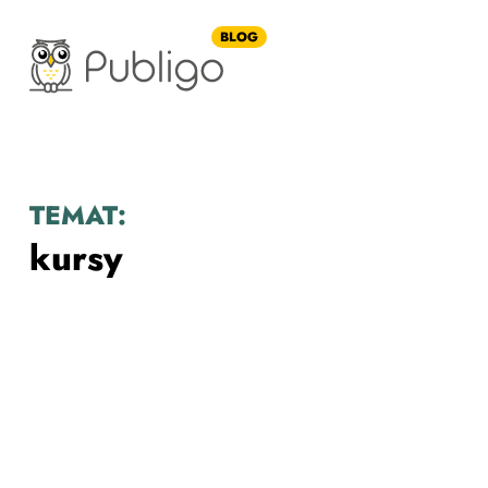
BLOG
TEMAT:
kursy