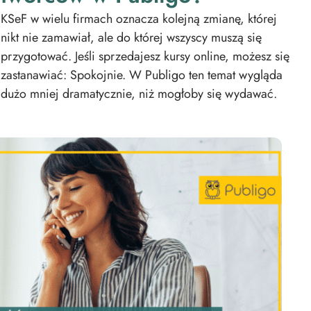
KSeF w wielu firmach oznacza kolejną zmianę, której
nikt nie zamawiał, ale do której wszyscy muszą się
przygotować. Jeśli sprzedajesz kursy online, możesz się
zastanawiać: Spokojnie. W Publigo ten temat wygląda
dużo mniej dramatycznie, niż mogłoby się wydawać.