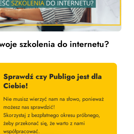
swoje szkolenia do internetu?
Sprawdź czy Publigo jest dla
Ciebie!
Nie musisz wierzyć nam na słowo, ponieważ
możesz nas sprawdzić!
Skorzystaj z bezpłatnego okresu próbnego,
żeby przekonać się, że warto z nami
współpracować.