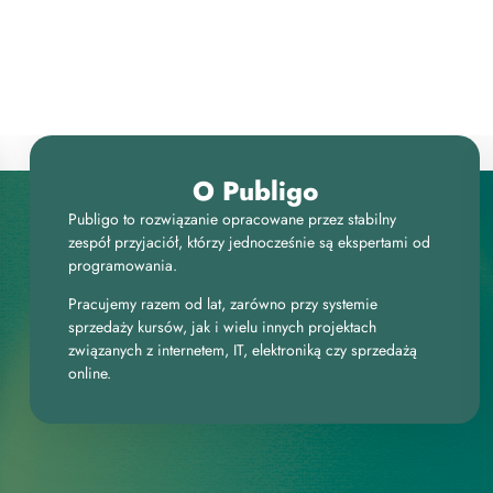
O Publigo
Publigo to rozwiązanie opracowane przez stabilny
zespół przyjaciół, którzy jednocześnie są ekspertami od
programowania.
Pracujemy razem od lat, zarówno przy systemie
sprzedaży kursów, jak i wielu innych projektach
związanych z internetem, IT, elektroniką czy sprzedażą
online.