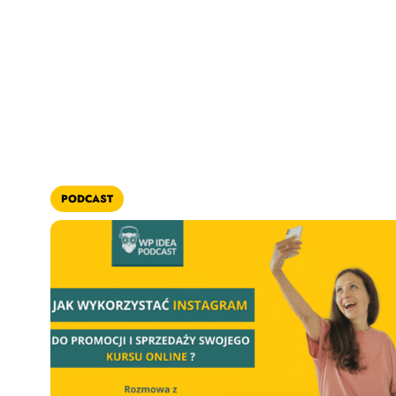
PODCAST