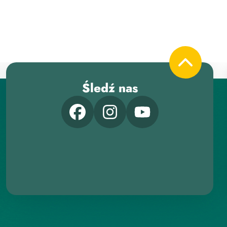
Śledź nas