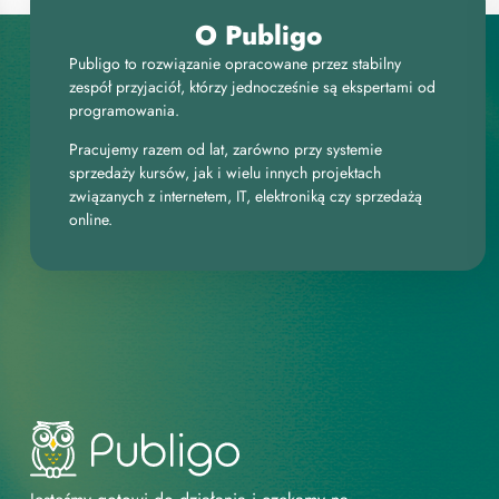
O Publigo
Publigo to rozwiązanie opracowane przez stabilny
zespół przyjaciół, którzy jednocześnie są ekspertami od
programowania.
Pracujemy razem od lat, zarówno przy systemie
sprzedaży kursów, jak i wielu innych projektach
związanych z internetem, IT, elektroniką czy sprzedażą
online.