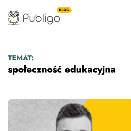
BLOG
TEMAT:
społeczność edukacyjna