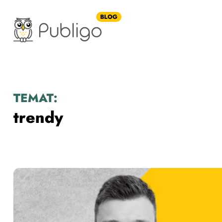
BLOG
TEMAT:
trendy