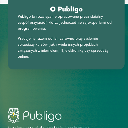
O Publigo
Publigo to rozwiązanie opracowane przez stabilny
zespół przyjaciół, którzy jednocześnie są ekspertami od
programowania.
Pracujemy razem od lat, zarówno przy systemie
sprzedaży kursów, jak i wielu innych projektach
związanych z internetem, IT, elektroniką czy sprzedażą
online.