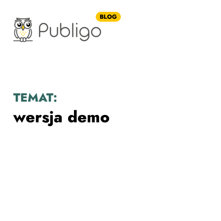
BLOG
TEMAT:
wersja demo