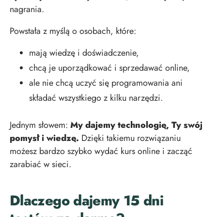
nagrania.
Powstała z myślą o osobach, które:
mają wiedzę i doświadczenie,
chcą je uporządkować i sprzedawać online,
ale nie chcą uczyć się programowania ani
składać wszystkiego z kilku narzędzi.
Jednym słowem:
My dajemy technologię, Ty swój
pomysł i wiedzę.
Dzięki takiemu rozwiązaniu
możesz bardzo szybko wydać kurs online i zacząć
zarabiać w sieci.
Dlaczego dajemy 15 dni