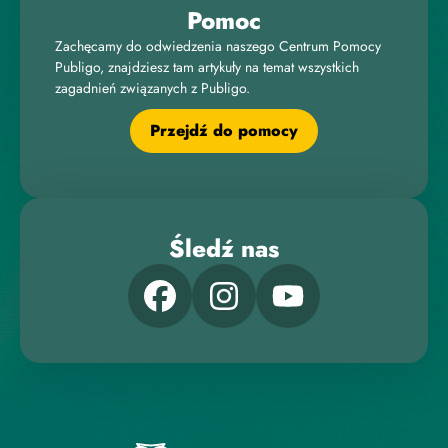
Pomoc
Zachęcamy do odwiedzenia naszego Centrum Pomocy
Publigo, znajdziesz tam artykuły na temat wszystkich
zagadnień związanych z Publigo.
Przejdź do pomocy
Śledź nas