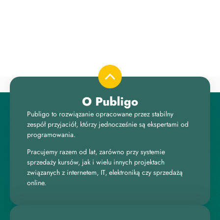
O Publigo
Publigo to rozwiązanie opracowane przez stabilny
zespół przyjaciół, którzy jednocześnie są ekspertami od
programowania.
Pracujemy razem od lat, zarówno przy systemie
sprzedaży kursów, jak i wielu innych projektach
związanych z internetem, IT, elektroniką czy sprzedażą
online.