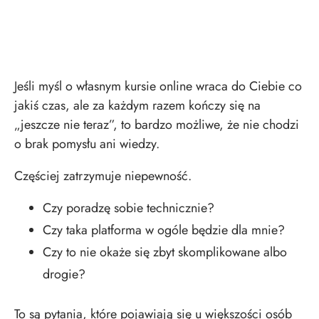
Jeśli myśl o własnym kursie online wraca do Ciebie co
jakiś czas, ale za każdym razem kończy się na
„jeszcze nie teraz”, to bardzo możliwe, że nie chodzi
o brak pomysłu ani wiedzy.
Częściej zatrzymuje niepewność.
Czy poradzę sobie technicznie?
Czy taka platforma w ogóle będzie dla mnie?
Czy to nie okaże się zbyt skomplikowane albo
drogie?
To są pytania, które pojawiają się u większości osób