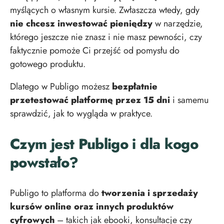
myślących o własnym kursie. Zwłaszcza wtedy, gdy
nie chcesz inwestować pieniędzy
w narzędzie,
którego jeszcze nie znasz i nie masz pewności, czy
faktycznie pomoże Ci przejść od pomysłu do
gotowego produktu.
Dlatego w Publigo możesz
bezpłatnie
przetestować platformę przez 15 dni
i samemu
sprawdzić, jak to wygląda w praktyce.
Czym jest Publigo i dla kogo
powstało?
Publigo to platforma do
tworzenia i sprzedaży
kursów online oraz innych produktów
cyfrowych
– takich jak ebooki, konsultacje czy