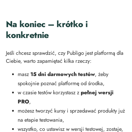
Na koniec – krótko i
konkretnie
Jeśli chcesz sprawdzić, czy Publigo jest platformą dla
Ciebie, warto zapamiętać kilka rzeczy:
masz
15 dni darmowych testów
, żeby
spokojnie poznać platformę od środka,
w czasie testów korzystasz z
pełnej wersji
PRO
,
możesz tworzyć kursy i sprzedawać produkty już
na etapie testowania,
wszystko, co ustawisz w wersji testowej, zostaje,