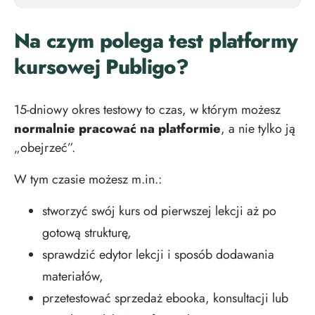
Na czym polega test platformy
kursowej Publigo?
15-dniowy okres testowy to czas, w którym możesz
normalnie pracować na platformie
, a nie tylko ją
„obejrzeć”.
W tym czasie możesz m.in.:
stworzyć swój kurs od pierwszej lekcji aż po
gotową strukturę,
sprawdzić edytor lekcji i sposób dodawania
materiałów,
przetestować sprzedaż ebooka, konsultacji lub