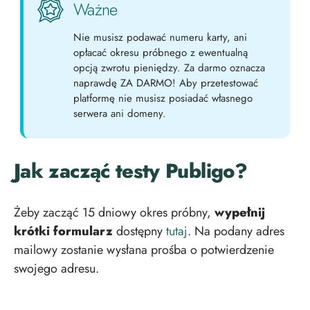
Ważne
Nie musisz podawać numeru karty, ani
opłacać okresu próbnego z ewentualną
opcją zwrotu pieniędzy. Za darmo oznacza
naprawdę ZA DARMO! Aby przetestować
platformę nie musisz posiadać własnego
serwera ani domeny.
Jak zacząć testy Publigo?
Żeby zacząć 15 dniowy okres próbny,
wypełnij
krótki formularz
dostępny
tutaj
. Na podany adres
mailowy zostanie wysłana prośba o potwierdzenie
swojego adresu.