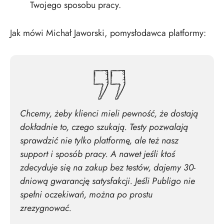
Twojego sposobu pracy.
Jak mówi Michał Jaworski, pomysłodawca platformy:
Chcemy, żeby klienci mieli pewność, że dostają
dokładnie to, czego szukają. Testy pozwalają
sprawdzić nie tylko platformę, ale też nasz
support i sposób pracy. A nawet jeśli ktoś
zdecyduje się na zakup bez testów, dajemy 30-
dniową gwarancję satysfakcji. Jeśli Publigo nie
spełni oczekiwań, można po prostu
zrezygnować.