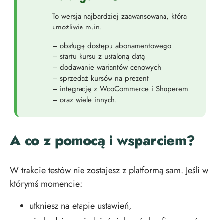
To wersja najbardziej zaawansowana, która
umożliwia m.in.
– obsługę dostępu abonamentowego
– startu kursu z ustaloną datą
– dodawanie wariantów cenowych
– sprzedaż kursów na prezent
– integrację z WooCommerce i Shoperem
– oraz wiele innych.
A co z pomocą i wsparciem?
W trakcie testów nie zostajesz z platformą sam. Jeśli w
którymś momencie:
utkniesz na etapie ustawień,