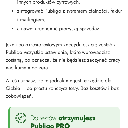
innych produktów cyfrowych,
zintegrować Publigo z systemem płatności, faktur
i mailingiem,
a nawet uruchomić pierwszą sprzedaż.
Jeżeli po okresie testowym zdecydujesz się zostać z
Publigo wszystkie ustawienia, które wprowadzisz
zostaną, co oznacza, że nie będziesz zaczynać pracy
nad kursem od zera.
A jeśli uznasz, że to jednak nie jest narzędzie dla
Ciebie – po prostu kończysz testy. Bez kosztów i bez
zobowiązań.
Do testów
otrzymujesz
Publigo PRO