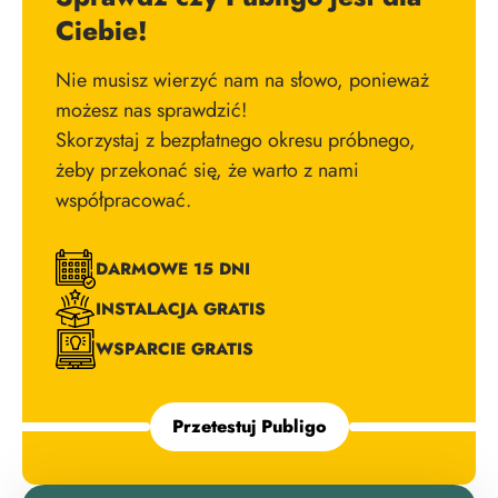
Ciebie!
Nie musisz wierzyć nam na słowo, ponieważ
możesz nas sprawdzić!
Skorzystaj z bezpłatnego okresu próbnego,
żeby przekonać się, że warto z nami
współpracować.
DARMOWE 15 DNI
INSTALACJA GRATIS
WSPARCIE GRATIS
Przetestuj Publigo