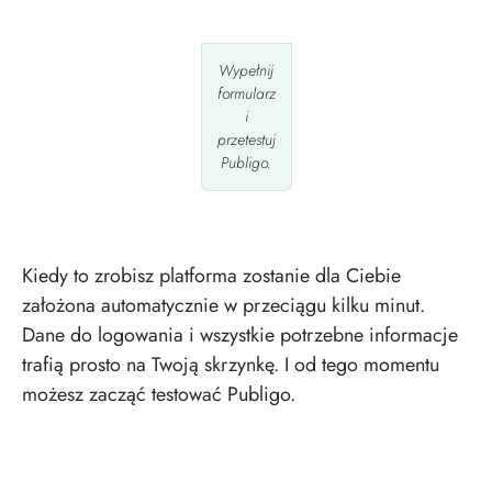
Wypełnij
formularz
i
przetestuj
Publigo.
Kiedy to zrobisz platforma zostanie dla Ciebie
założona automatycznie w przeciągu kilku minut.
Dane do logowania i wszystkie potrzebne informacje
trafią prosto na Twoją skrzynkę. I od tego momentu
możesz zacząć testować Publigo.