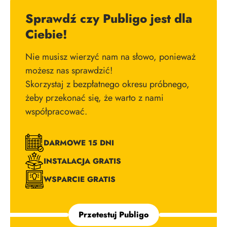
Sprawdź czy Publigo jest dla
Ciebie!
Nie musisz wierzyć nam na słowo, ponieważ
możesz nas sprawdzić!
Skorzystaj z bezpłatnego okresu próbnego,
żeby przekonać się, że warto z nami
współpracować.
DARMOWE 15 DNI
INSTALACJA GRATIS
WSPARCIE GRATIS
Przetestuj Publigo