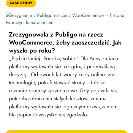
CASE STUDY
Zrezygnowała z Publigo na rzecz
WooCommerce, żeby zaoszczędzić. Jak
wyszło po roku?
„Będzie taniej. Poradzę sobie.” Dla Anny zmiana
platformy wydawała się rozsądną i przemyślaną
decyzją. Od dwóch lat tworzy kursy online, zna
technologię, potrafi stawiać strony i dobrze
rozumie procesy sprzedażowe. Gdy pojawiła się
potrzeba obniżenia stałych kosztów, zmiana
platformy wydawała się logicznym rozwiązaniem.
Na papierze wszystko się zgadzało.