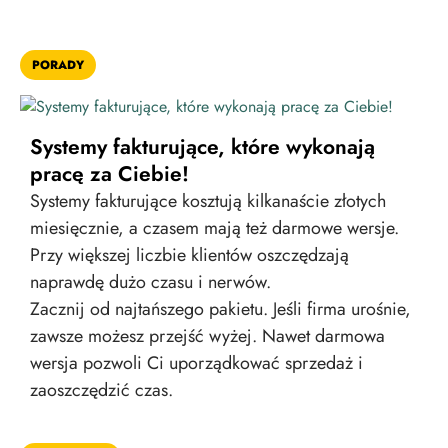
PORADY
Systemy fakturujące, które wykonają
pracę za Ciebie!
Systemy fakturujące kosztują kilkanaście złotych
miesięcznie, a czasem mają też darmowe wersje.
Przy większej liczbie klientów oszczędzają
naprawdę dużo czasu i nerwów.
Zacznij od najtańszego pakietu. Jeśli firma urośnie,
zawsze możesz przejść wyżej. Nawet darmowa
wersja pozwoli Ci uporządkować sprzedaż i
zaoszczędzić czas.