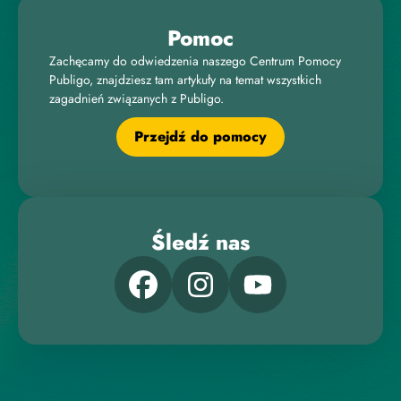
Pomoc
Zachęcamy do odwiedzenia naszego Centrum Pomocy
Publigo, znajdziesz tam artykuły na temat wszystkich
zagadnień związanych z Publigo.
Przejdź do pomocy
Śledź nas