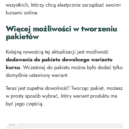
wszystkich, którzy chcą elastycznie zarządzać swoimi
kursami online.
Więcej możliwości w tworzeniu
pakietów
Kolejną nowością tej aktualizacji jest możliwość
dodawania do pakietu dowolnego wariantu
kursu
. Wcześniej do pakietu można było dodać tylko
domyślnie ustawiony wariant.
Teraz jest zupełna dowolność! Tworząc pakiet, możesz
w prosty sposób wybrać, który wariant produktu ma
być jego częścią.