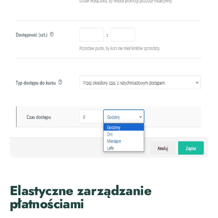
Elastyczne zarządzanie
płatnościami