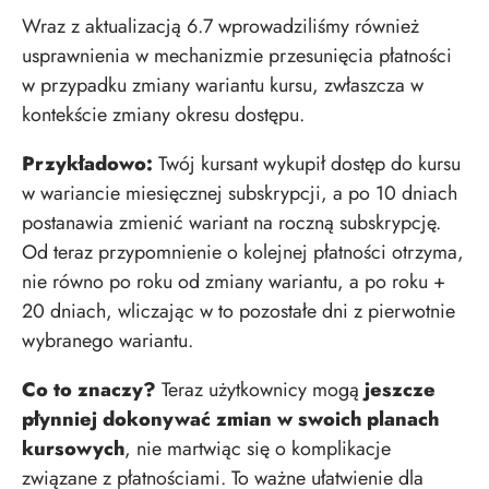
Wraz z aktualizacją 6.7 wprowadziliśmy również
usprawnienia w mechanizmie przesunięcia płatności
w przypadku zmiany wariantu kursu, zwłaszcza w
kontekście zmiany okresu dostępu.
Przykładowo:
Twój kursant wykupił dostęp do kursu
w wariancie miesięcznej subskrypcji, a po 10 dniach
postanawia zmienić wariant na roczną subskrypcję.
Od teraz przypomnienie o kolejnej płatności otrzyma,
nie równo po roku od zmiany wariantu, a po roku +
20 dniach, wliczając w to pozostałe dni z pierwotnie
wybranego wariantu.
Co to znaczy?
Teraz użytkownicy mogą
jeszcze
płynniej dokonywać zmian w swoich planach
kursowych
, nie martwiąc się o komplikacje
związane z płatnościami. To ważne ułatwienie dla