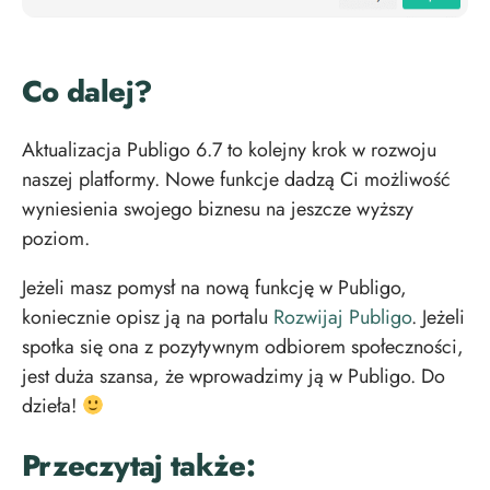
Co dalej?
Aktualizacja Publigo 6.7 to kolejny krok w rozwoju
naszej platformy. Nowe funkcje dadzą Ci możliwość
wyniesienia swojego biznesu na jeszcze wyższy
poziom.
Jeżeli masz pomysł na nową funkcję w Publigo,
koniecznie opisz ją na portalu
Rozwijaj Publigo
. Jeżeli
spotka się ona z pozytywnym odbiorem społeczności,
jest duża szansa, że wprowadzimy ją w Publigo. Do
dzieła!
Przeczytaj także: