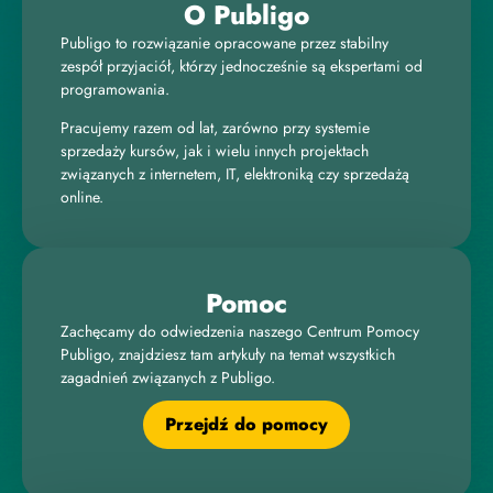
O Publigo
Publigo to rozwiązanie opracowane przez stabilny
zespół przyjaciół, którzy jednocześnie są ekspertami od
programowania.
Pracujemy razem od lat, zarówno przy systemie
sprzedaży kursów, jak i wielu innych projektach
związanych z internetem, IT, elektroniką czy sprzedażą
online.
Pomoc
Zachęcamy do odwiedzenia naszego Centrum Pomocy
Publigo, znajdziesz tam artykuły na temat wszystkich
zagadnień związanych z Publigo.
Przejdź do pomocy