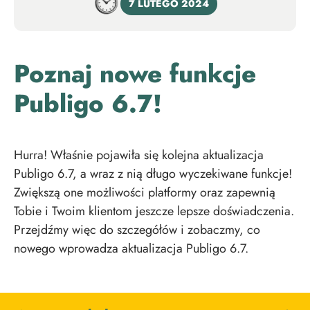
7 LUTEGO 2024
Poznaj nowe funkcje
Publigo 6.7!
Hurra! Właśnie pojawiła się kolejna aktualizacja
Publigo 6.7, a wraz z nią długo wyczekiwane funkcje!
Zwiększą one możliwości platformy oraz zapewnią
Tobie i Twoim klientom jeszcze lepsze doświadczenia.
Przejdźmy więc do szczegółów i zobaczmy, co
nowego wprowadza aktualizacja Publigo 6.7.