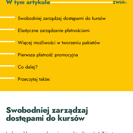
W tym artykule
ZWIŃ
−
Swobodniej zarządzaj dostępami do kursów
Elastyczne zarządzanie płatnościami
Więcej możliwości w tworzeniu pakietów
Pierwsza płatność promocyjna
Co dalej?
Przeczytaj także:
Swobodniej zarządzaj
dostępami do kursów