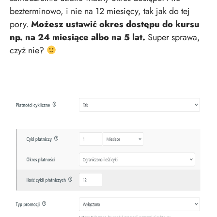
bezterminowo, i nie na 12 miesięcy, tak jak do tej
pory.
Możesz ustawić okres dostępu do kursu
np. na 24 miesiące albo na 5 lat.
Super sprawa,
czyż nie?