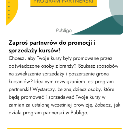
Zaproś partnerów do promocji i
sprzedaży kursów!
Chcesz, aby Twoje kursy były promowane przez
doświadczone osoby z branży? Szukasz sposobów
na zwiększenie sprzedaży i poszerzenie grona
kursantów? Idealnym rozwiązaniem jest program
partnerski! Wystarczy, że znajdziesz osoby, które
będą promować i sprzedawać Twoje kursy w
zamian za ustaloną wcześniej prowizję. Zobacz, jak
działa program partnerski w Publigo.