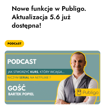
Nowe funkcje w Publigo.
Aktualizacja 5.6 już
dostępna!
PODCAST