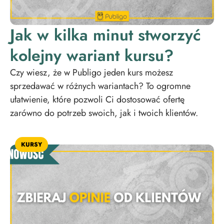
Jak w kilka minut stworzyć
kolejny wariant kursu?
Czy wiesz, że w Publigo jeden kurs możesz
sprzedawać w różnych wariantach? To ogromne
ułatwienie, które pozwoli Ci dostosować ofertę
zarówno do potrzeb swoich, jak i twoich klientów.
KURSY