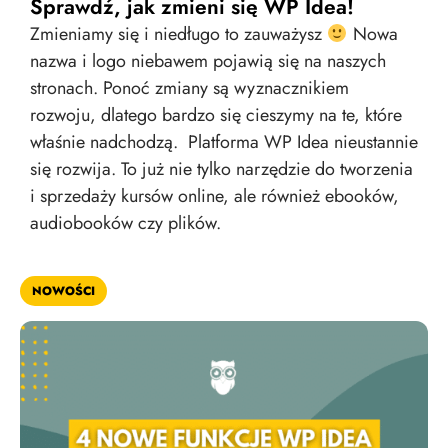
Sprawdź, jak zmieni się WP Idea!
Zmieniamy się i niedługo to zauważysz
Nowa
nazwa i logo niebawem pojawią się na naszych
stronach. Ponoć zmiany są wyznacznikiem
rozwoju, dlatego bardzo się cieszymy na te, które
właśnie nadchodzą. Platforma WP Idea nieustannie
się rozwija. To już nie tylko narzędzie do tworzenia
i sprzedaży kursów online, ale również ebooków,
audiobooków czy plików.
NOWOŚCI