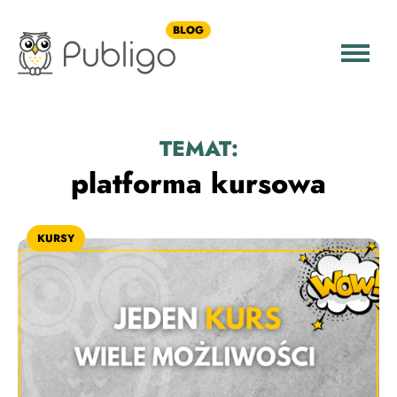
BLOG
TEMAT:
platforma kursowa
KURSY