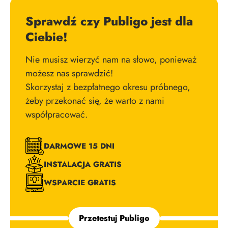
Sprawdź czy Publigo jest dla
Ciebie!
Nie musisz wierzyć nam na słowo, ponieważ
możesz nas sprawdzić!
Skorzystaj z bezpłatnego okresu próbnego,
żeby przekonać się, że warto z nami
współpracować.
DARMOWE 15 DNI
INSTALACJA GRATIS
WSPARCIE GRATIS
Przetestuj Publigo