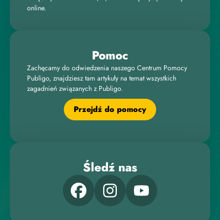
online.
Pomoc
Zachęcamy do odwiedzenia naszego Centrum Pomocy
Publigo, znajdziesz tam artykuły na temat wszystkich
zagadnień związanych z Publigo.
Przejdź do pomocy
Śledź nas