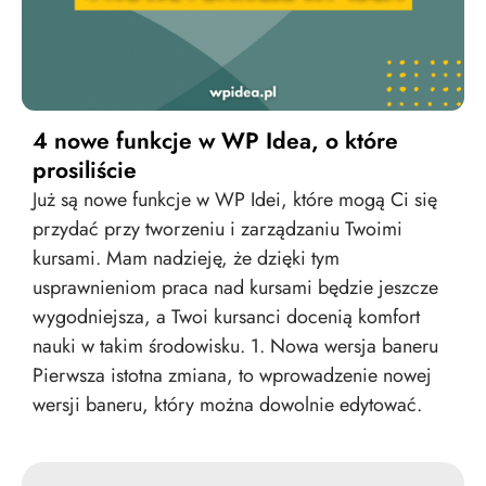
4 nowe funkcje w WP Idea, o które
prosiliście
Już są nowe funkcje w WP Idei, które mogą Ci się
przydać przy tworzeniu i zarządzaniu Twoimi
kursami. Mam nadzieję, że dzięki tym
usprawnieniom praca nad kursami będzie jeszcze
wygodniejsza, a Twoi kursanci docenią komfort
nauki w takim środowisku. 1. Nowa wersja baneru
Pierwsza istotna zmiana, to wprowadzenie nowej
wersji baneru, który można dowolnie edytować.