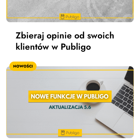
Zbieraj opinie od swoich
klientów w Publigo
NOWOŚCI