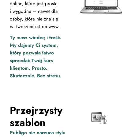
online, które jest proste
i wygodne – nawet dla
osoby, która nie zna się
na tworzeniu stron www.
Ty masz wiedzę i treść.
My dajemy Ci system,
który pozwala łatwo
sprzedać Twój kurs
klientom. Prosto.
Skutecznie. Bez stresu.
Przejrzysty
szablon
Publigo nie narzuca stylu