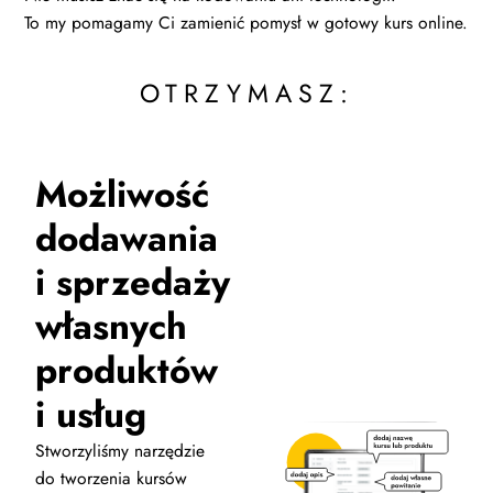
To my pomagamy Ci zamienić pomysł w gotowy kurs online.
OTRZYMASZ:
Możliwość
dodawania
i sprzedaży
własnych
produktów
i usług
Stworzyliśmy narzędzie
do tworzenia kursów