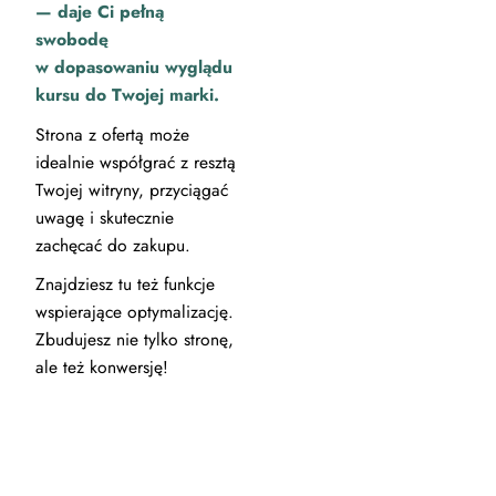
— daje Ci pełną
swobodę
w dopasowaniu wyglądu
kursu do Twojej marki.
Strona z ofertą może
idealnie współgrać z resztą
Twojej witryny, przyciągać
uwagę i skutecznie
zachęcać do zakupu.
Znajdziesz tu też funkcje
wspierające optymalizację.
Zbudujesz nie tylko stronę,
ale też konwersję!