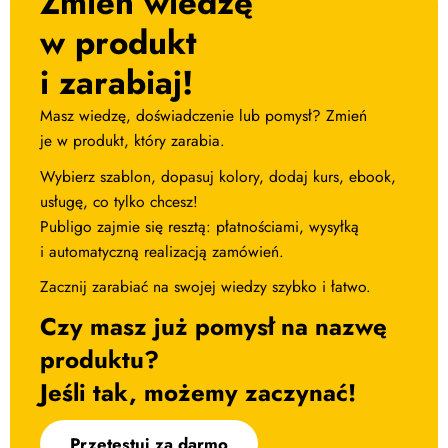
Zmień wiedzę
w produkt
i zarabiaj!
Masz wiedzę, doświadczenie lub pomysł? Zmień
je w produkt, który zarabia.
Wybierz szablon, dopasuj kolory, dodaj kurs, ebook,
usługę, co tylko chcesz!
Publigo zajmie się resztą: płatnościami, wysyłką
i automatyczną realizacją zamówień.
Zacznij zarabiać na swojej wiedzy szybko i łatwo.
Czy masz już pomysł na nazwę
produktu?
Jeśli tak, możemy zaczynać!
Przetestuj za darmo