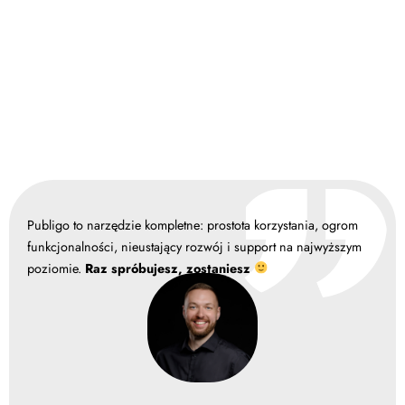
Publigo to narzędzie kompletne: prostota korzystania, ogrom
funkcjonalności, nieustający rozwój i support na najwyższym
poziomie.
Raz spróbujesz, zostaniesz