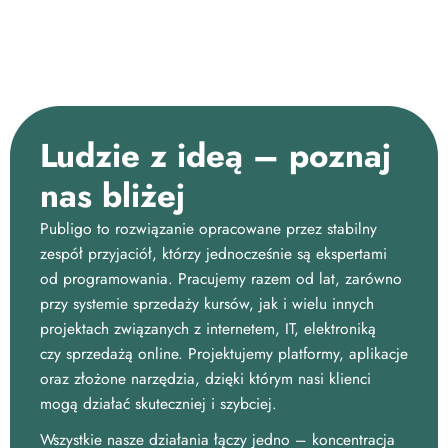
Ludzie z ideą
–
poznaj
nas bliżej
Publigo to rozwiązanie opracowane przez stabilny
zespół przyjaciół, którzy jednocześnie są ekspertami
od programowania. Pracujemy razem od lat, zarówno
przy systemie sprzedaży kursów, jak i wielu innych
projektach związanych z internetem, IT, elektroniką
czy sprzedażą online.
Projektujemy platformy, aplikacje
oraz złożone narzędzia, dzięki którym nasi klienci
mogą działać skuteczniej i szybciej.
Wszystkie nasze działania łączy jedno – koncentracja