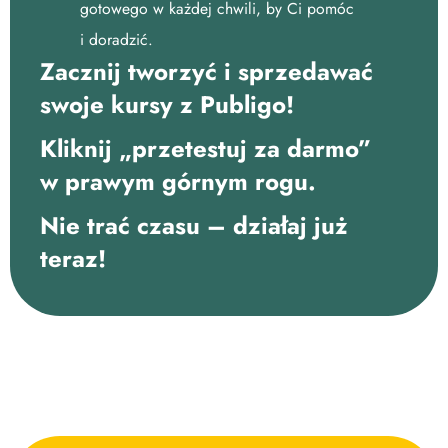
gotowego w każdej chwili, by Ci pomóc
i doradzić.
Zacznij tworzyć i sprzedawać
swoje kursy z Publigo!
Kliknij „przetestuj za darmo”
w prawym górnym rogu.
Nie trać czasu – działaj już
teraz!