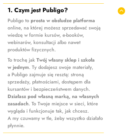
1. Czym jest Publigo?
Publigo to
prosta w obsłudze platforma
online, na której możesz sprzedawać swoją
wiedzę w formie kursów, e-booków,
webinarów, konsultacji albo nawet
produktów fizycznych.
To trochę jak
Twój własny sklep i szkoła
w jednym
. Ty dodajesz swoje materiały,
a Publigo zajmuje się resztą: stroną
sprzedaży, płatnościami, dostępem dla
kursantów i bezpieczeństwem danych.
Działasz pod własną marką, na własnych
zasadach
. To Twoje miejsce w sieci, które
wygląda i funkcjonuje tak, jak chcesz.
A my czuwamy w tle, żeby wszystko działało
płynnie.