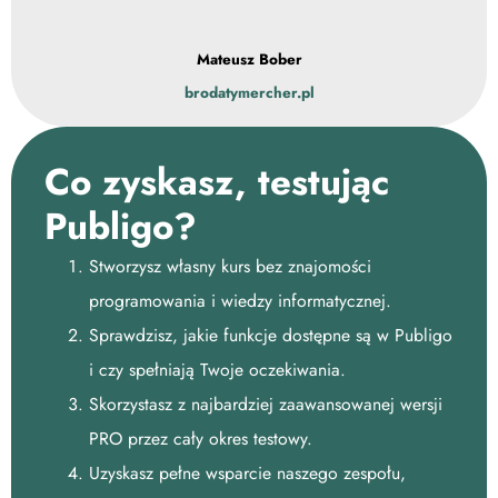
Mateusz Bober
brodatymercher.pl
Co zyskasz, testując
Publigo?
Stworzysz własny kurs bez znajomości
programowania i wiedzy informatycznej.
Sprawdzisz, jakie funkcje dostępne są w Publigo
i czy spełniają Twoje oczekiwania.
Skorzystasz z najbardziej zaawansowanej wersji
PRO przez cały okres testowy.
Uzyskasz pełne wsparcie naszego zespołu,