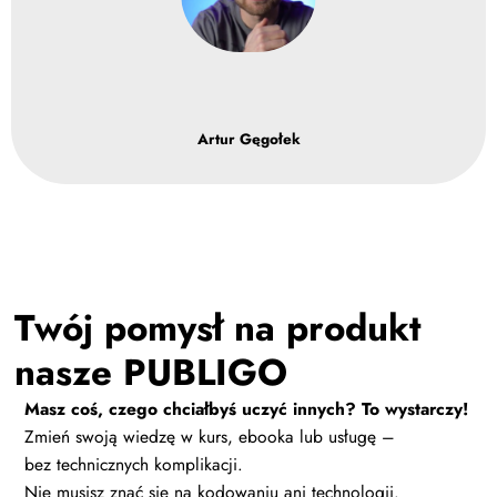
Artur Gęgołek
Twój pomysł na produkt
nasze PUBLIGO
Masz coś, czego chciałbyś uczyć innych? To wystarczy!
Zmień swoją wiedzę w kurs
, ebooka lub usługę –
bez technicznych komplikacji.
Nie musisz znać się na kodowaniu ani technologii.