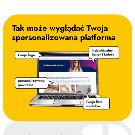
Tak może wyglądać Twoja
spersonalizowana platforma