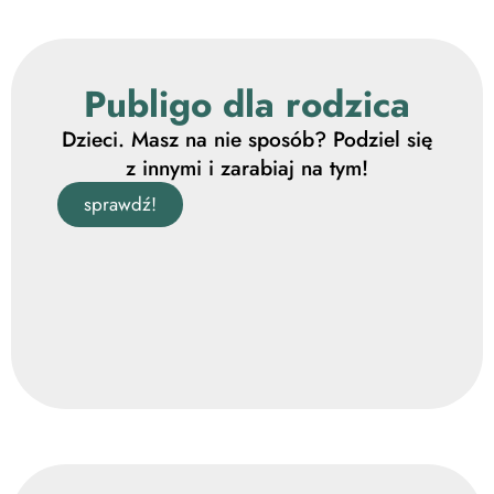
Publigo dla rodzica
Dzieci. Masz na nie sposób? Podziel się
z innymi i zarabiaj na tym!
sprawdź!