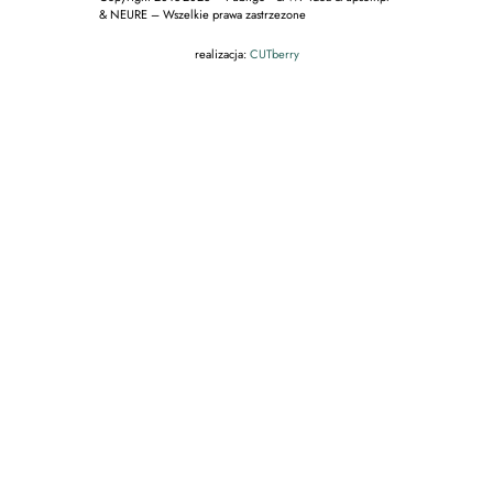
& NEURE – Wszelkie prawa zastrzezone
realizacja:
CUTberry