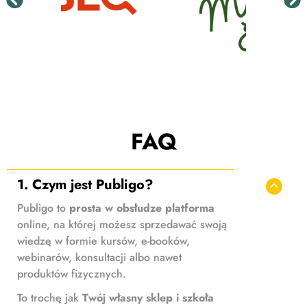
FAQ
1. Czym jest Publigo?
Publigo to
prosta w obsłudze platforma
online, na której możesz sprzedawać swoją
wiedzę w formie kursów, e-booków,
webinarów, konsultacji albo nawet
produktów fizycznych.
To trochę jak
Twój własny sklep i szkoła