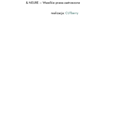
& NEURE – Wszelkie prawa zastrzezone
realizacja:
CUTberry