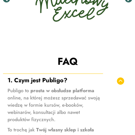
FAQ
1. Czym jest Publigo?
Publigo to
prosta w obsłudze platforma
online, na której możesz sprzedawać swoją
wiedzę w formie kursów, e-booków,
webinarów, konsultacji albo nawet
produktów fizycznych.
To trochę jak
Twój własny sklep i szkoła