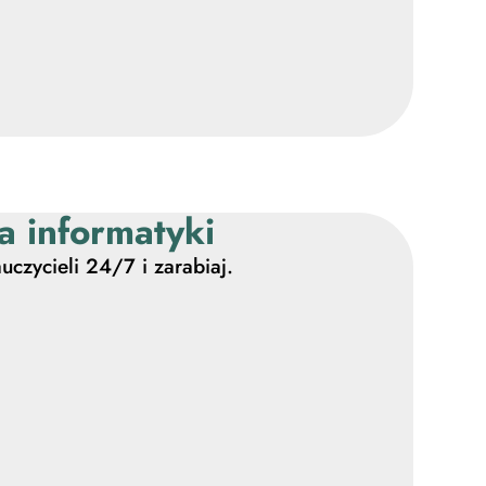
a informatyki
uczycieli 24/7 i zarabiaj.