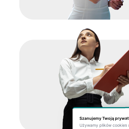
Szanujemy Twoją prywa
Używamy plików cookies a