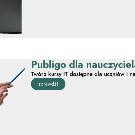
Publigo dla nauczyciel
Twórz kursy IT dostępne dla uczniów i na
sprawdź!