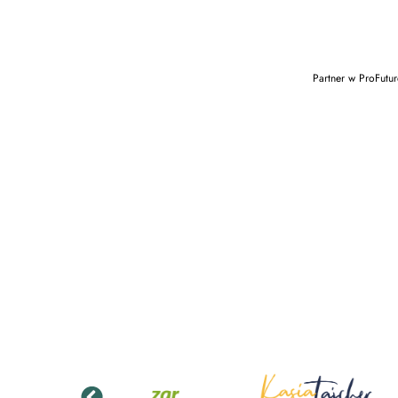
Partner w ProFutur