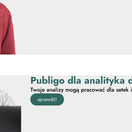
Publigo dla analityka
Twoje analizy mogą pracować dla setek 
sprawdź!