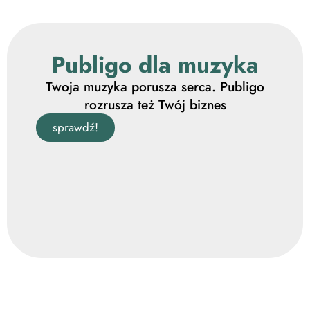
Publigo dla muzyka
Twoja muzyka porusza serca. Publigo
rozrusza też Twój biznes
sprawdź!