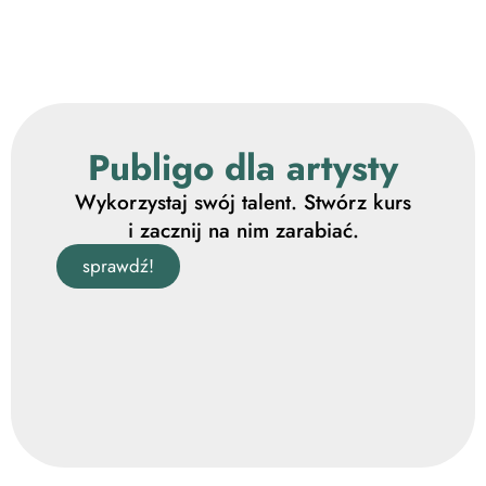
Publigo dla artysty
Wykorzystaj swój talent. Stwórz kurs
i zacznij na nim zarabiać.
sprawdź!