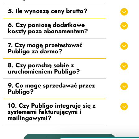
5. Ile wynoszą ceny brutto?
6. Czy poniosę dodatkowe
koszty poza abonamentem?
7. Czy mogę przetestować
Publigo za darmo?
8. Czy poradzę sobie z
uruchomieniem Publigo?
9. Co mogę sprzedawać przez
Publigo?
10. Czy Publigo integruje się z
systemami fakturującymi i
mailingowymi?