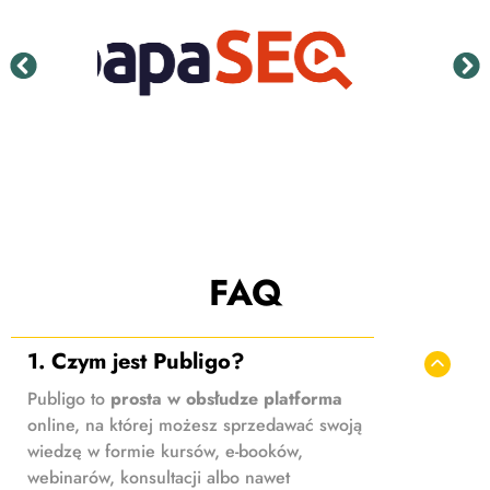
FAQ
1. Czym jest Publigo?
Publigo to
prosta w obsłudze platforma
online, na której możesz sprzedawać swoją
wiedzę w formie kursów, e-booków,
webinarów, konsultacji albo nawet