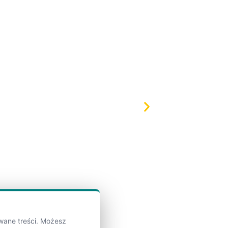
wane treści. Możesz