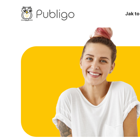
Jak to