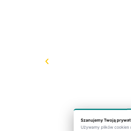
Szanujemy Twoją prywa
Używamy plików cookies a