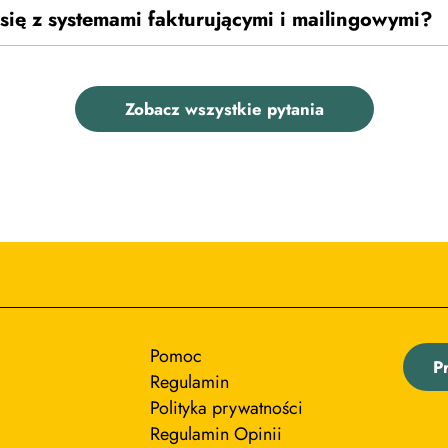
 się z systemami fakturującymi i mailingowymi?
Zobacz wszystkie pytania
Pomoc
P
Regulamin
Polityka prywatności
Regulamin Opinii