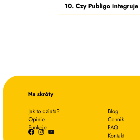
10. Czy Publigo integruje
Na skróty
Jak to działa?
Blog
Opinie
Cennik
Funkcje
FAQ
Kontakt