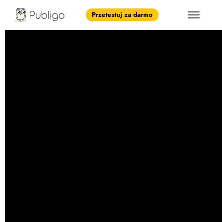
Przetestuj za darmo