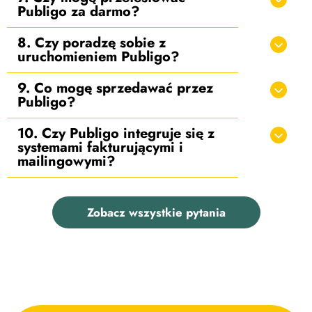
Publigo za darmo?
8. Czy poradzę sobie z
uruchomieniem Publigo?
9. Co mogę sprzedawać przez
Publigo?
10. Czy Publigo integruje się z
systemami fakturującymi i
mailingowymi?
Zobacz wszystkie pytania