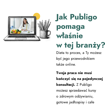
Jak Publigo
pomaga
właśnie
w tej branży
Dieta to proces, a Ty możesz
być jego przewodnikiem
także online.
Twoja praca nie musi
kończyć się na pojedynczej
konsultacji.
Z Publigo
możesz sprzedawać kursy
o zdrowym odżywianiu,
gotowe jadłospisy i całe