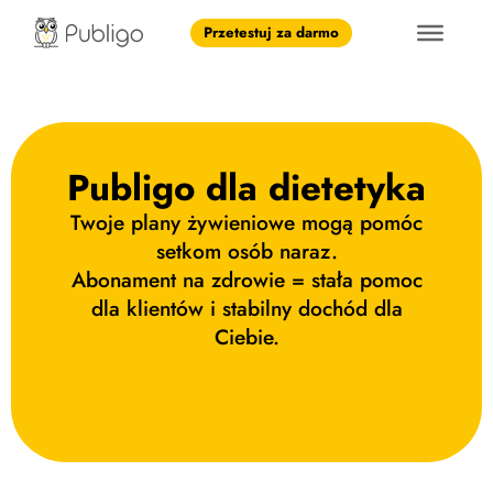
Przetestuj za darmo
Publigo dla dietetyka
Twoje plany żywieniowe mogą pomóc
setkom osób naraz.
Abonament na zdrowie = stała pomoc
dla klientów i stabilny dochód dla
Ciebie.