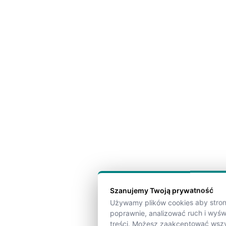
Szanujemy Twoją prywatność
Używamy plików cookies aby strona
poprawnie, analizować ruch i wyś
treści. Możesz zaakceptować wszy