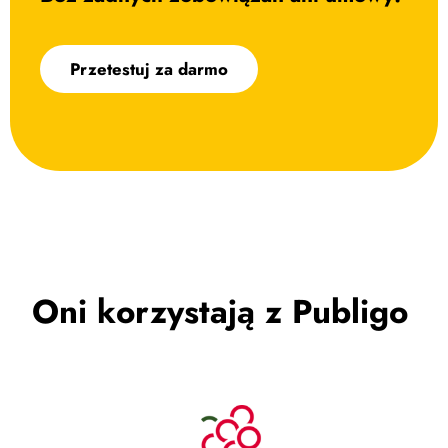
Przetestuj za darmo
Oni korzystają z Publigo