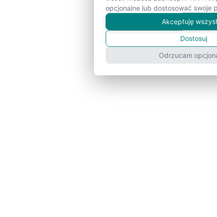
opcjonalne lub dostosować swoje p
Akceptuję wszys
Dostosuj
Odrzucam opcjon