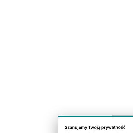
Szanujemy Twoją prywatność