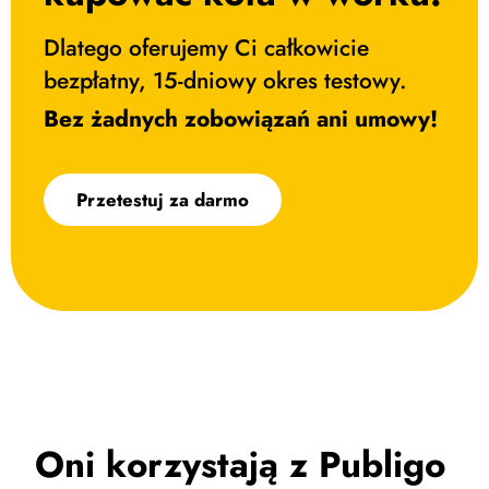
Dlatego oferujemy Ci całkowicie
bezpłatny, 15-dniowy okres testowy.
Bez żadnych zobowiązań ani umowy!
Przetestuj za darmo
Oni korzystają z Publigo