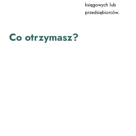
księgowych lub
przedsiębiorców.
Co otrzymasz?