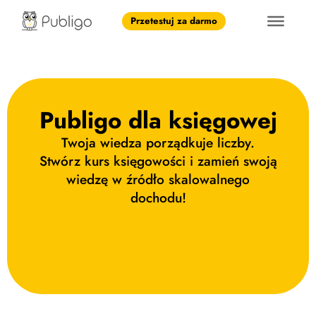
Przetestuj za darmo
Publigo dla księgowej
Twoja wiedza porządkuje liczby.
Stwórz kurs księgowości i zamień swoją
wiedzę w źródło skalowalnego
dochodu!