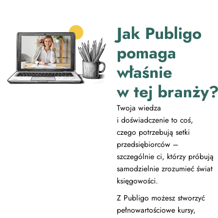
Jak Publigo
pomaga
właśnie
w tej branży
Twoja wiedza
i doświadczenie to coś,
czego potrzebują setki
przedsiębiorców –
szczególnie ci, którzy próbują
samodzielnie zrozumieć świat
księgowości.
Z Publigo możesz stworzyć
pełnowartościowe kursy,