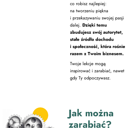
co robisz najlepiej:
na tworzeniu piękna
i przekazywaniu swojej pasji
dalej.
Dzięki temu
zbudujesz swój autorytet,
stałe źródło dochodu
i społeczność, która rośnie
razem z Twoim biznesem.
Twoje lekcje mogą
inspirować i zarabiać, nawet
gdy Ty odpoczywasz.
Jak można
zarabiać?