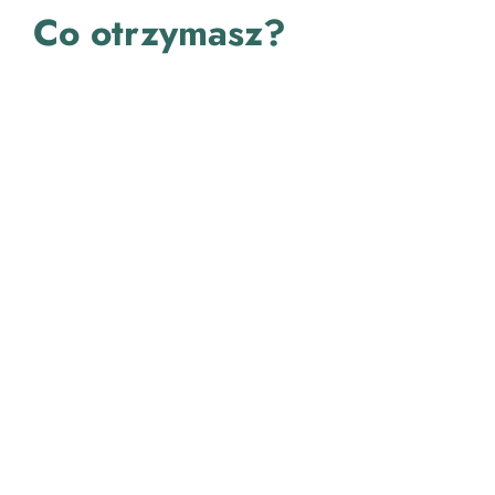
Co otrzymasz?