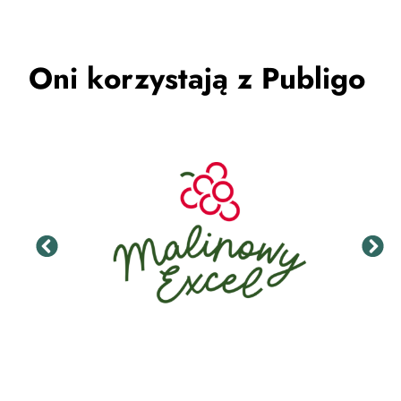
Oni korzystają z Publigo