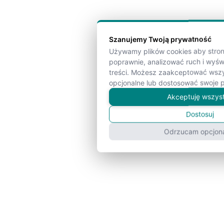
Szanujemy Twoją prywatność
Używamy plików cookies aby strona
poprawnie, analizować ruch i wyś
treści. Możesz zaakceptować wszy
opcjonalne lub dostosować swoje p
Akceptuję wszys
Dostosuj
Odrzucam opcjon