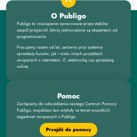
O Publigo
Publigo to rozwiązanie opracowane przez stabilny
zespół przyjaciół, którzy jednocześnie są ekspertami od
programowania.
Pracujemy razem od lat, zarówno przy systemie
sprzedaży kursów, jak i wielu innych projektach
związanych z internetem, IT, elektroniką czy sprzedażą
online.
Pomoc
Zachęcamy do odwiedzenia naszego Centrum Pomocy
Publigo, znajdziesz tam artykuły na temat wszystkich
zagadnień związanych z Publigo.
Przejdź do pomocy