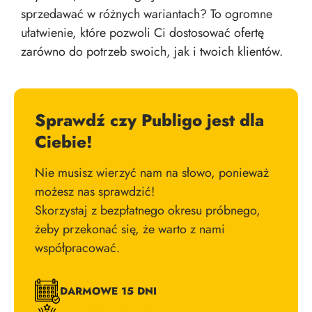
sprzedawać w różnych wariantach? To ogromne
ułatwienie, które pozwoli Ci dostosować ofertę
zarówno do potrzeb swoich, jak i twoich klientów.
Sprawdź czy Publigo jest dla
Ciebie!
Nie musisz wierzyć nam na słowo, ponieważ
możesz nas sprawdzić!
Skorzystaj z bezpłatnego okresu próbnego,
żeby przekonać się, że warto z nami
współpracować.
DARMOWE 15 DNI