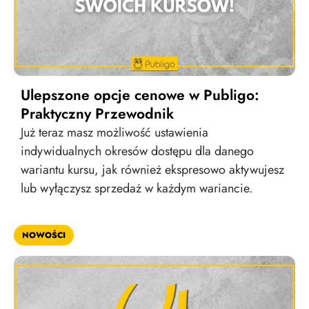
Ulepszone opcje cenowe w Publigo:
Praktyczny Przewodnik
Już teraz masz możliwość ustawienia
indywidualnych okresów dostępu dla danego
wariantu kursu, jak również ekspresowo aktywujesz
lub wyłączysz sprzedaż w każdym wariancie.
NOWOŚCI