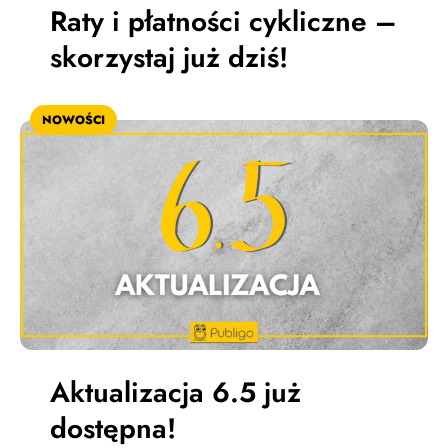
Raty i płatności cykliczne –
skorzystaj już dziś!
NOWOŚCI
Aktualizacja 6.5 już
dostępna!