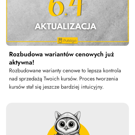
Rozbudowa wariantów cenowych już
aktywna!
Rozbudowane warianty cenowe to lepsza kontrola
nad sprzedażą Twoich kursów. Proces tworzenia
kursów stał się jeszcze bardziej intuicyjny.