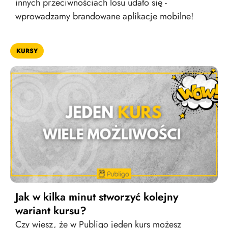
innych przeciwnościach losu udało się -
wprowadzamy brandowane aplikacje mobilne!
KURSY
Jak w kilka minut stworzyć kolejny
wariant kursu?
Czy wiesz, że w Publigo jeden kurs możesz