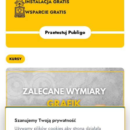
INSTALACJA GRATIS
WSPARCIE GRATIS
Przetestuj Publigo
KURSY
Szanujemy Twoją prywatność
Używamy plików cookies aby strona działała