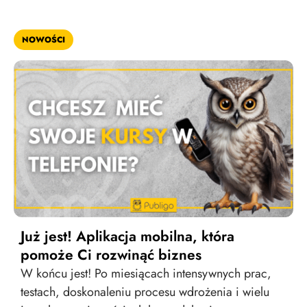
NOWOŚCI
Już jest! Aplikacja mobilna, która
pomoże Ci rozwinąć biznes
W końcu jest! Po miesiącach intensywnych prac,
testach, doskonaleniu procesu wdrożenia i wielu