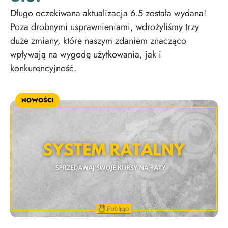
Długo oczekiwana aktualizacja 6.5 została wydana!
Poza drobnymi usprawnieniami, wdrożyliśmy trzy
duże zmiany, które naszym zdaniem znacząco
wpływają na wygodę użytkowania, jak i
konkurencyjność.
NOWOŚCI