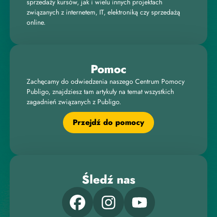
sprzedaży kursów, jak i wielu innych projektach
związanych z internetem, IT, elektroniką czy sprzedażą
online.
Pomoc
Zachęcamy do odwiedzenia naszego Centrum Pomocy
Publigo, znajdziesz tam artykuły na temat wszystkich
zagadnień związanych z Publigo.
Przejdź do pomocy
Śledź nas