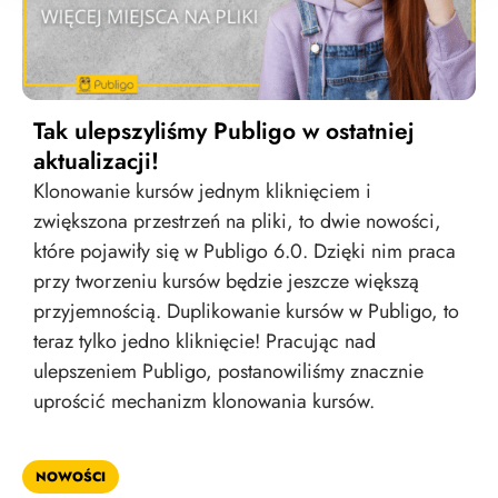
Tak ulepszyliśmy Publigo w ostatniej
aktualizacji!
Klonowanie kursów jednym kliknięciem i
zwiększona przestrzeń na pliki, to dwie nowości,
które pojawiły się w Publigo 6.0. Dzięki nim praca
przy tworzeniu kursów będzie jeszcze większą
przyjemnością. Duplikowanie kursów w Publigo, to
teraz tylko jedno kliknięcie! Pracując nad
ulepszeniem Publigo, postanowiliśmy znacznie
uprościć mechanizm klonowania kursów.
NOWOŚCI