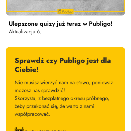
Ulepszone quizy już teraz w Publigo!
Aktualizacja 6.
Sprawdź czy Publigo jest dla
Ciebie!
Nie musisz wierzyć nam na słowo, ponieważ
możesz nas sprawdzić!
Skorzystaj z bezpłatnego okresu próbnego,
żeby przekonać się, że warto z nami
współpracować.