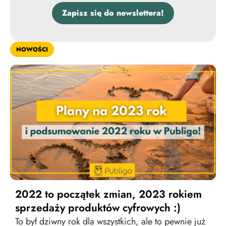
Zapisz się do newslettera!
NOWOŚCI
2022 to początek zmian, 2023 rokiem
sprzedaży produktów cyfrowych :)
To był dziwny rok dla wszystkich, ale to pewnie już