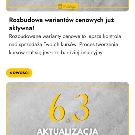
Rozbudowa wariantów cenowych już
aktywna!
Rozbudowane warianty cenowe to lepsza kontrola
nad sprzedażą Twoich kursów. Proces tworzenia
kursów stał się jeszcze bardziej intuicyjny.
NOWOŚCI