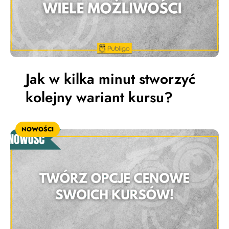
Jak w kilka minut stworzyć
kolejny wariant kursu?
NOWOŚCI