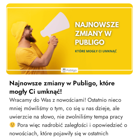
Najnowsze zmiany w Publigo, które
mogły Ci umknąć!
Wracamy do Was z nowościami! Ostatnio nieco
mniej mówiliśmy o tym, co się u nas dzieje, ale
uwierzcie na słowo, nie zwolniliśmy tempa pracy
Pora więc nadrobić zaległości i opowiedzieć o
nowościach, które pojawiły się w ostatnich