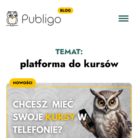
BLOG
TEMAT:
platforma do kursów
NOWOŚCI