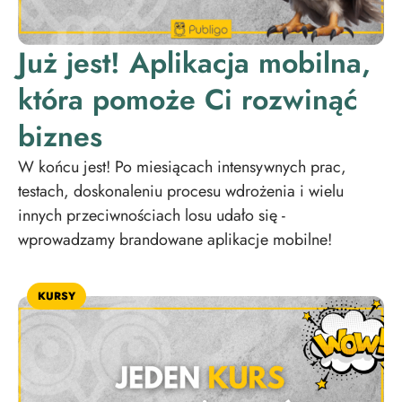
Już jest! Aplikacja mobilna,
która pomoże Ci rozwinąć
biznes
W końcu jest! Po miesiącach intensywnych prac,
testach, doskonaleniu procesu wdrożenia i wielu
innych przeciwnościach losu udało się -
wprowadzamy brandowane aplikacje mobilne!
KURSY