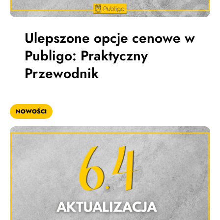
Ulepszone opcje cenowe w
Publigo: Praktyczny
Przewodnik
NOWOŚCI