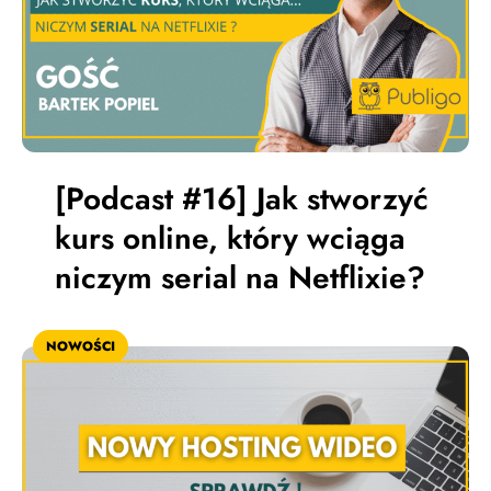
[Podcast #16] Jak stworzyć
kurs online, który wciąga
niczym serial na Netflixie?
NOWOŚCI