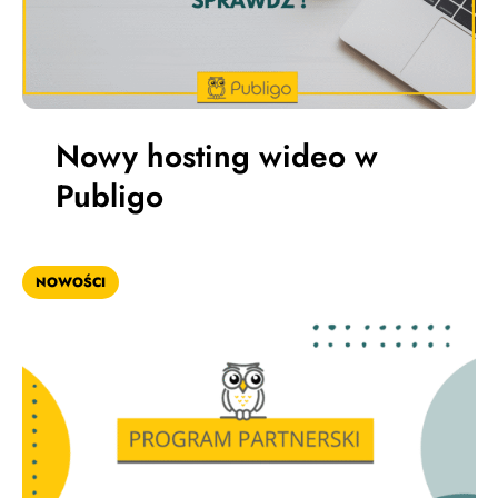
Nowy hosting wideo w
Publigo
NOWOŚCI