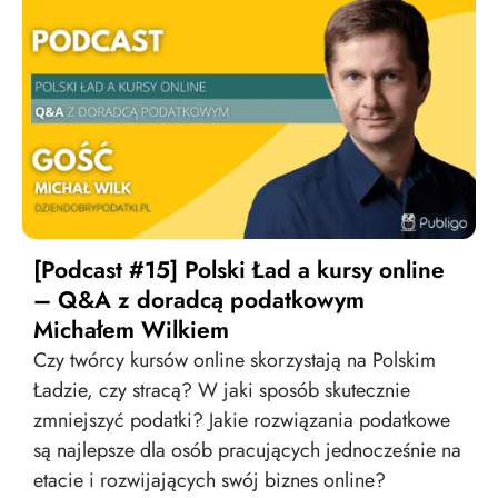
[Podcast #15] Polski Ład a kursy online
– Q&A z doradcą podatkowym
Michałem Wilkiem
Czy twórcy kursów online skorzystają na Polskim
Ładzie, czy stracą? W jaki sposób skutecznie
zmniejszyć podatki? Jakie rozwiązania podatkowe
są najlepsze dla osób pracujących jednocześnie na
etacie i rozwijających swój biznes online?