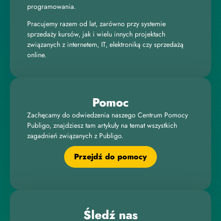
programowania.
Pracujemy razem od lat, zarówno przy systemie
sprzedaży kursów, jak i wielu innych projektach
związanych z internetem, IT, elektroniką czy sprzedażą
online.
Pomoc
Zachęcamy do odwiedzenia naszego Centrum Pomocy
Publigo, znajdziesz tam artykuły na temat wszystkich
zagadnień związanych z Publigo.
Przejdź do pomocy
Śledź nas