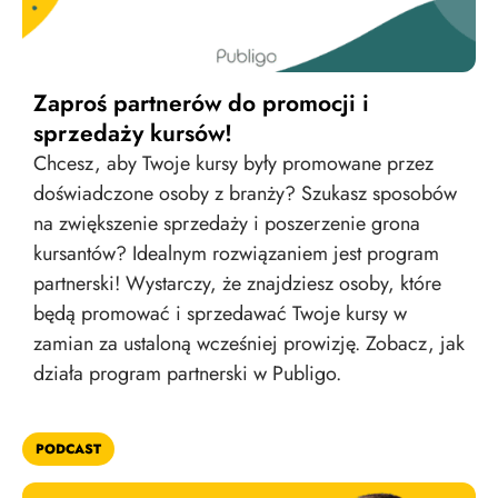
Zaproś partnerów do promocji i
sprzedaży kursów!
Chcesz, aby Twoje kursy były promowane przez
doświadczone osoby z branży? Szukasz sposobów
na zwiększenie sprzedaży i poszerzenie grona
kursantów? Idealnym rozwiązaniem jest program
partnerski! Wystarczy, że znajdziesz osoby, które
będą promować i sprzedawać Twoje kursy w
zamian za ustaloną wcześniej prowizję. Zobacz, jak
działa program partnerski w Publigo.
PODCAST