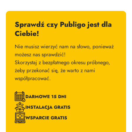
Sprawdź czy Publigo jest dla
Ciebie!
Nie musisz wierzyć nam na słowo, ponieważ
możesz nas sprawdzić!
Skorzystaj z bezpłatnego okresu próbnego,
żeby przekonać się, że warto z nami
współpracować.
DARMOWE 15 DNI
INSTALACJA GRATIS
WSPARCIE GRATIS