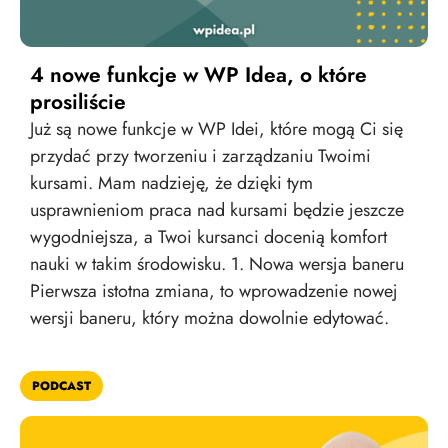
4 nowe funkcje w WP Idea, o które
prosiliście
Już są nowe funkcje w WP Idei, które mogą Ci się
przydać przy tworzeniu i zarządzaniu Twoimi
kursami. Mam nadzieję, że dzięki tym
usprawnieniom praca nad kursami będzie jeszcze
wygodniejsza, a Twoi kursanci docenią komfort
nauki w takim środowisku. 1. Nowa wersja baneru
Pierwsza istotna zmiana, to wprowadzenie nowej
wersji baneru, który można dowolnie edytować.
PODCAST