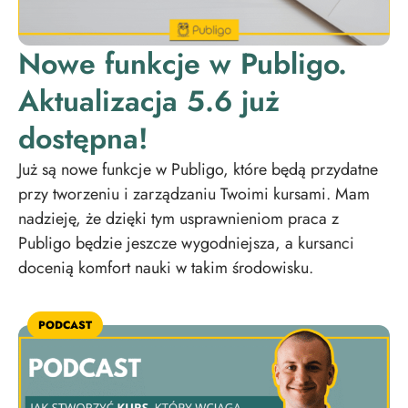
Nowe funkcje w Publigo.
Aktualizacja 5.6 już
dostępna!
Już są nowe funkcje w Publigo, które będą przydatne
przy tworzeniu i zarządzaniu Twoimi kursami. Mam
nadzieję, że dzięki tym usprawnieniom praca z
Publigo będzie jeszcze wygodniejsza, a kursanci
docenią komfort nauki w takim środowisku.
PODCAST