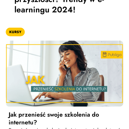
learningu 2024!
KURSY
Jak przenieść swoje szkolenia do
internetu?