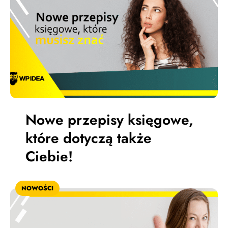
Nowe przepisy księgowe,
które dotyczą także
Ciebie!
NOWOŚCI