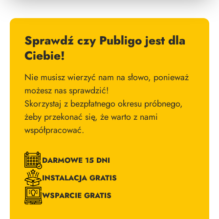
Sprawdź czy Publigo jest dla
Ciebie!
Nie musisz wierzyć nam na słowo, ponieważ
możesz nas sprawdzić!
Skorzystaj z bezpłatnego okresu próbnego,
żeby przekonać się, że warto z nami
współpracować.
DARMOWE 15 DNI
INSTALACJA GRATIS
WSPARCIE GRATIS