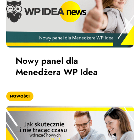
Nowy panel dla
Menedżera WP Idea
NOWOŚCI