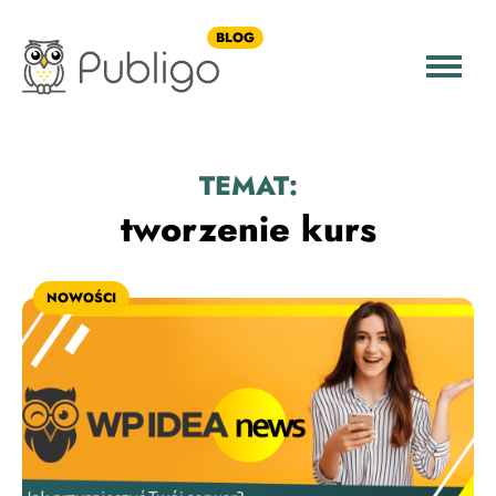
BLOG
TEMAT:
tworzenie kurs
NOWOŚCI