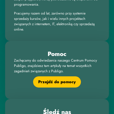
programowania.
Pracujemy razem od lat, zarówno przy systemie
sprzedaży kursów, jak i wielu innych projektach
związanych z internetem, IT, elektroniką czy sprzedażą
online.
Pomoc
Zachęcamy do odwiedzenia naszego Centrum Pomocy
Publigo, znajdziesz tam artykuły na temat wszystkich
zagadnień związanych z Publigo.
Przejdź do pomocy
Śledź nas