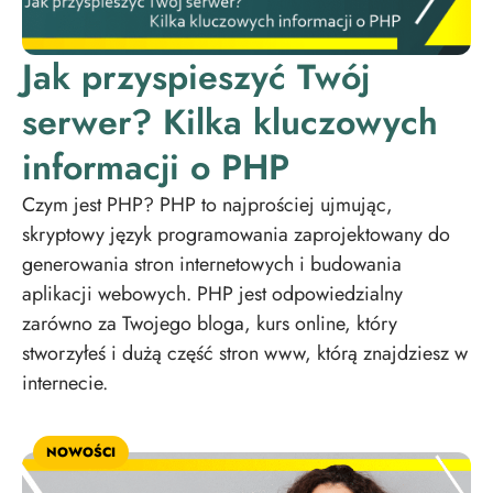
Jak przyspieszyć Twój
serwer? Kilka kluczowych
informacji o PHP
Czym jest PHP? PHP to najprościej ujmując,
skryptowy język programowania zaprojektowany do
generowania stron internetowych i budowania
aplikacji webowych. PHP jest odpowiedzialny
zarówno za Twojego bloga, kurs online, który
stworzyłeś i dużą część stron www, którą znajdziesz w
internecie.
NOWOŚCI