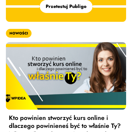
Przetestuj Publigo
NOWOŚCI
Kto powinien stworzyć kurs online i
dlaczego powinieneś być to właśnie Ty?